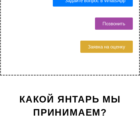
Задайте вопрос в WhatsApp
Позвонить
Заявка на оценку
КАКОЙ ЯНТАРЬ МЫ
ПРИНИМАЕМ?