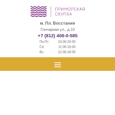
м. Пл. Восстания
Гончарная ул., д.10
+7 (812) 408-0-585
Пн-Пт:
10:00-20:00
Сб:
11:00-19:00
Вс:
12:00-18:00