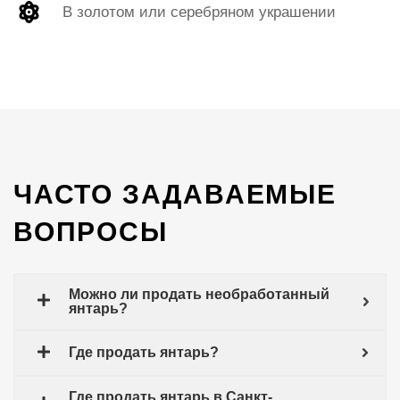
В золотом или серебряном украшении
ЧАСТО ЗАДАВАЕМЫЕ
ВОПРОСЫ
Можно ли продать необработанный
янтарь?
Где продать янтарь?
Где продать янтарь в Санкт-