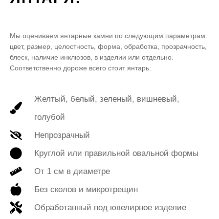
Мы оцениваем янтарные камни по следующим параметрам:
цвет, размер, целостность, форма, обработка, прозрачность,
блеск, наличие инклюзов, в изделии или отдельно.
Соответственно дороже всего стоит янтарь:
Желтый, белый, зеленый, вишневый,
голубой
Непрозрачный
Круглой или правильной овальной формы
От 1 см в диаметре
Без сколов и микротрещин
Обработанный под ювелирное изделие