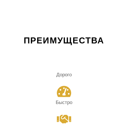
ПРЕИМУЩЕСТВА
Дорого
Быстро