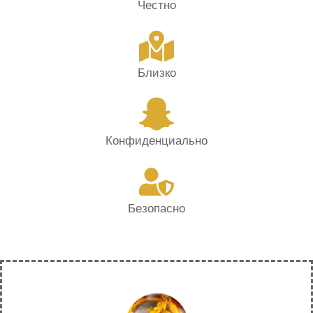
Честно
Близко
Конфиденциально
Безопасно