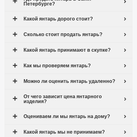
Петербурге?
Какой янтарь дорого стоит?
Сколько стоит продать янтарь?
Какой янтарь принимают в скупке?
Как мы проверяем янтарь?
Можно ли оценить янтарь удаленно?
От чего зависит цена янтарного
изделия?
Оцениваем ли мы янтарь на дому?
Какой янтарь мы не принимаем?