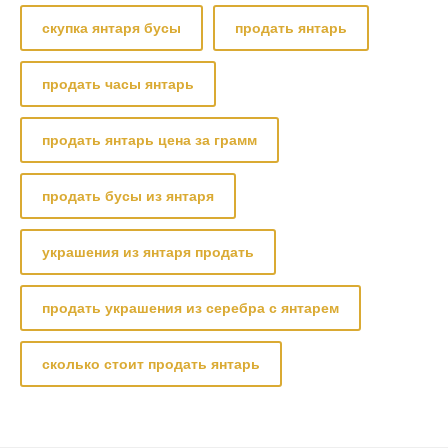
скупка янтаря бусы
продать янтарь
продать часы янтарь
продать янтарь цена за грамм
продать бусы из янтаря
украшения из янтаря продать
продать украшения из серебра с янтарем
сколько стоит продать янтарь