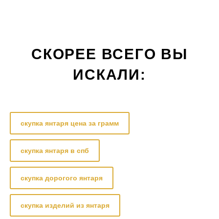
СКОРЕЕ ВСЕГО ВЫ
ИСКАЛИ:
скупка янтаря цена за грамм
скупка янтаря в спб
скупка дорогого янтаря
скупка изделий из янтаря