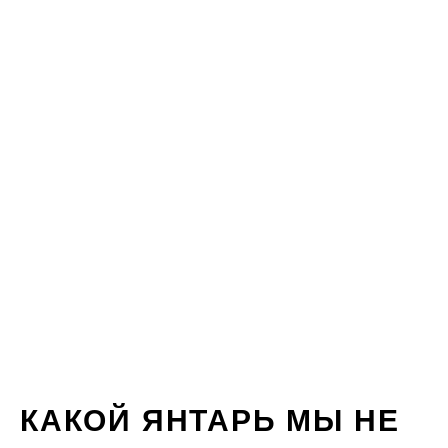
КАКОЙ ЯНТАРЬ МЫ НЕ