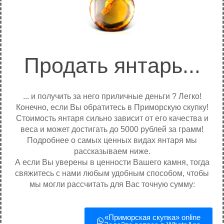
Продать янтарь...
... и получить за него приличные деньги ? Легко!
Конечно, если Вы обратитесь в Приморскую скупку!
Стоимость янтаря сильно зависит от его качества и
веса и может достигать до 5000 рублей за грамм!
Подробнее о самых ценных видах янтаря мы
рассказываем ниже.
А если Вы уверены в ценности Вашего камня, тогда
свяжитесь с нами любым удобным способом, чтобы
мы могли рассчитать для Вас точную сумму:
«Приморская скупка»‎
online