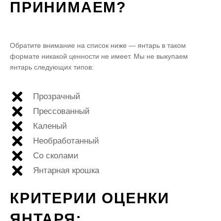
ПРИНИМАЕМ?
Обратите внимание на список ниже — янтарь в таком
формате никакой ценности не имеет. Мы не выкупаем
янтарь следующих типов:
Прозрачный
Прессованный
Каленый
Необработанный
Со сколами
Янтарная крошка
КРИТЕРИИ ОЦЕНКИ
ЯНТАРЯ: