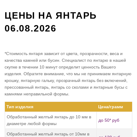
ЦЕНЫ НА ЯНТАРЬ
06.08.2026
*Стоимость янтаря зависит от цвета, прозрачности, веса и
качества камней или бусин. Специалист по янтарю в нашей
скупке в течении 10 минут определит ценность Вашего
изделия. Обратите внимание, что мы не принимаем янтарную
крошку, янтарную гальку, прозрачный янтарь без включений,
прессованный янтарь, янтарь со сколами и янтарные бусы с
камнями неправильной формы.
Тип изделия
Цена/грамм
Обработанный желтый янтарь до 10 мм в
до 50* руб
диаметре любой формы
Обработанный желтый янтарь от 10мм в