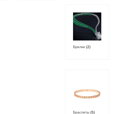
Брелки
(2)
Браслеты
(5)