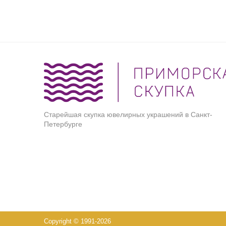
Старейшая скупка ювелирных украшений в Санкт-
Петербурге
Copyright © 1991-2026