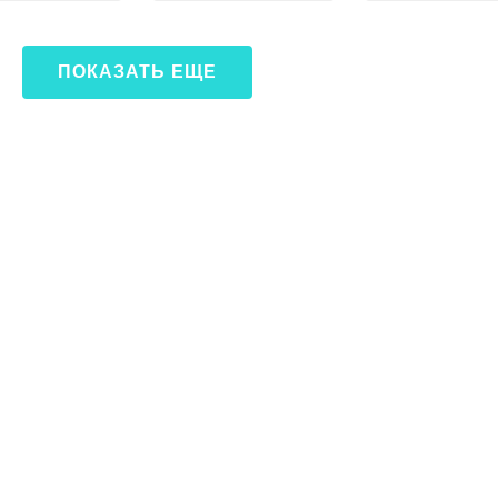
ПОКАЗАТЬ ЕЩЕ