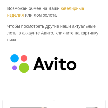
Возможен обмен на Ваши
ювелирные
изделия
или лом золота
Чтобы посмотреть другие наши актуальные
лоты в аккаунте Авито, кликните на картинку
ниже