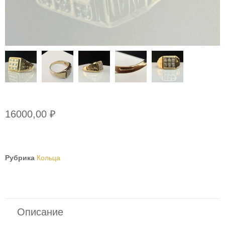
16000,00
₽
Рубрика
Кольца
Описание