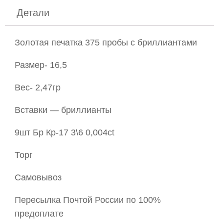
Детали
Золотая печатка 375 пробы с бриллиантами
Размер- 16,5
Вес- 2,47гр
Вставки — бриллианты
9шт Бр Кр-17 3\6 0,004ct
Торг
Самовывоз
Пересылка Почтой России по 100%
предоплате