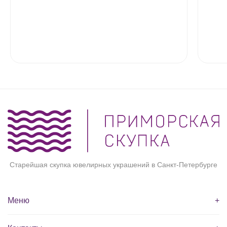
Старейшая скупка ювелирных украшений в Санкт-Петербурге
Меню
+