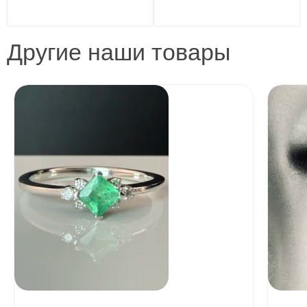
Другие наши товары