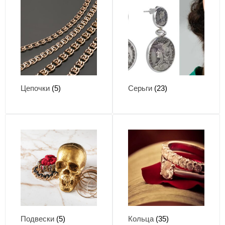
Цепочки
(5)
Серьги
(23)
Подвески
(5)
Кольца
(35)