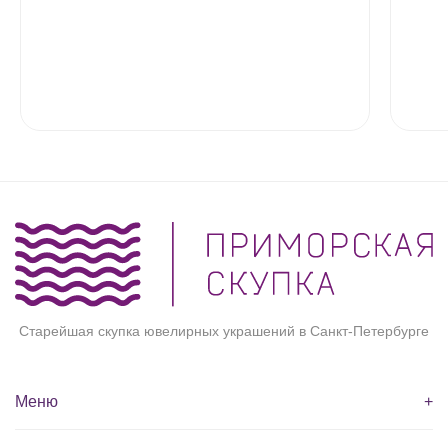
Старейшая скупка ювелирных украшений в Санкт-Петербурге
Меню
+