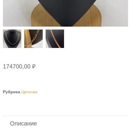
174700,00
₽
Рубрика
Цепочки
Описание