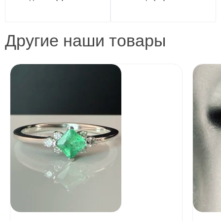
Другие наши товары