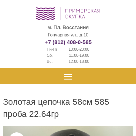
м. Пл. Восстания
Гончарная ул., д.10
+7 (812) 408-0-585
Пн-Пт:
10:00-20:00
Сб:
11:00-19:00
Вс:
12:00-18:00
Золотая цепочка 58см 585
проба 22.64гр