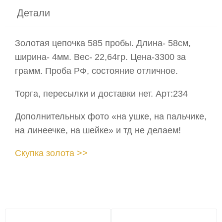
Детали
Золотая цепочка 585 пробы. Длина- 58см,
ширина- 4мм. Вес- 22,64гр. Цена-3300 за
грамм. Проба РФ, состояние отличное.
Торга, пересылки и доставки нет. Арт:234
Дополнительных фото «на ушке, на пальчике,
на линеечке, на шейке» и тд не делаем!
Скупка золота >>