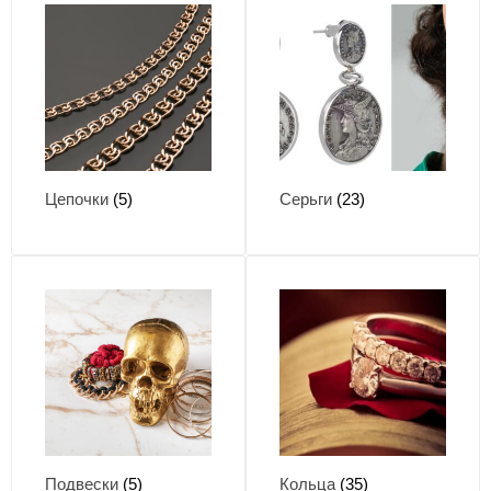
Цепочки
(5)
Серьги
(23)
Подвески
(5)
Кольца
(35)