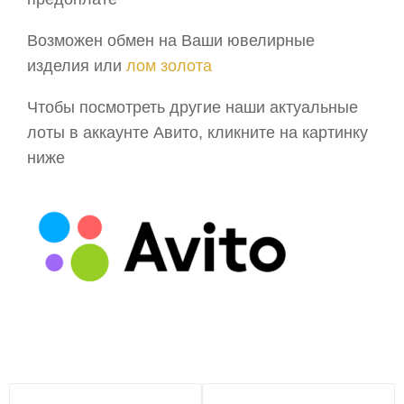
Возможен обмен на Ваши ювелирные
изделия или
лом золота
Чтобы посмотреть другие наши актуальные
лоты в аккаунте Авито, кликните на картинку
ниже