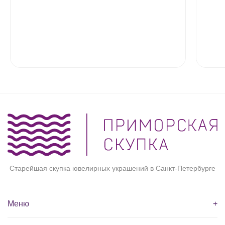
Старейшая скупка ювелирных украшений в Санкт-Петербурге
Меню
+