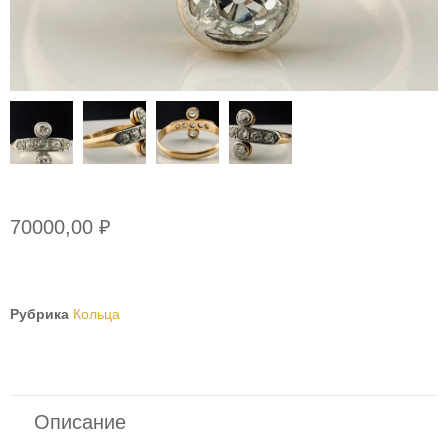
70000,00
₽
Рубрика
Кольца
Описание