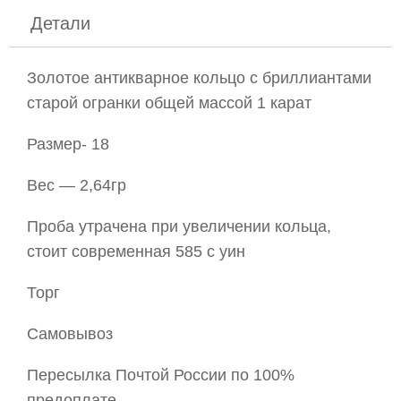
Детали
Золотое антикварное кольцо с бриллиантами
старой огранки общей массой 1 карат
Размер- 18
Вес — 2,64гр
Проба утрачена при увеличении кольца,
стоит современная 585 с уин
Торг
Самовывоз
Пересылка Почтой России по 100%
предоплате