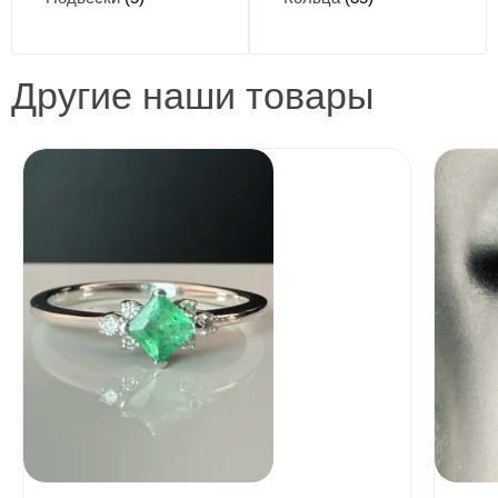
Другие наши товары