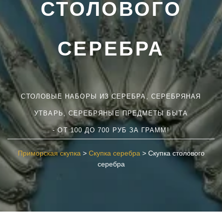
СТОЛОВОГО
СЕРЕБРА
СТОЛОВЫЕ НАБОРЫ ИЗ СЕРЕБРА, СЕРЕБРЯНАЯ
УТВАРЬ, СЕРЕБРЯНЫЕ ПРЕДМЕТЫ БЫТА
- ОТ 100 ДО 700 РУБ ЗА ГРАММ!
Приморская скупка
>
Скупка серебра
>
Скупка столового
серебра