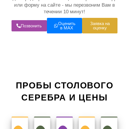
или форму на сайте - мы перезвоним Вам в
течении 10 минут!
Оценить
Заявка на
Позвонить
в MAX
оценку
ПРОБЫ СТОЛОВОГО
СЕРЕБРА И ЦЕНЫ