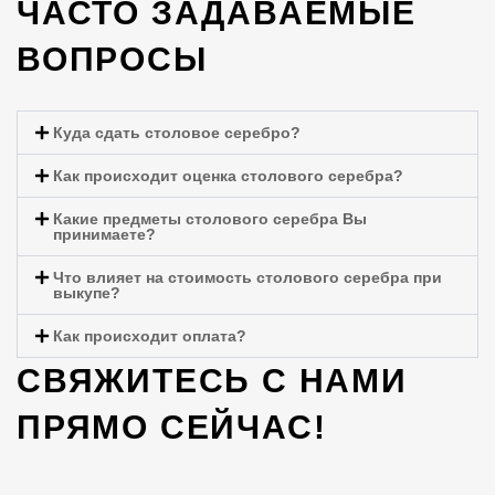
ЧАСТО ЗАДАВАЕМЫЕ
ВОПРОСЫ
Куда сдать столовое серебро?
Как происходит оценка столового серебра?
Какие предметы столового серебра Вы
принимаете?
Что влияет на стоимость столового серебра при
выкупе?
Как происходит оплата?
СВЯЖИТЕСЬ С НАМИ
ПРЯМО СЕЙЧАС!