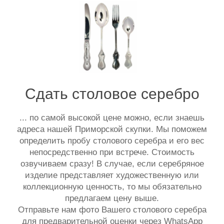
Сдать столовое серебро
... по самой высокой цене можно, если знаешь
адреса нашей Приморской скупки. Мы поможем
определить пробу столового серебра и его вес
непосредственно при встрече. Стоимость
озвучиваем сразу! В случае, если серебряное
изделие представляет художественную или
коллекционную ценность, то мы обязательно
предлагаем цену выше.
Отправьте нам фото Вашего столового серебра
для предварительной оценки через WhatsApp