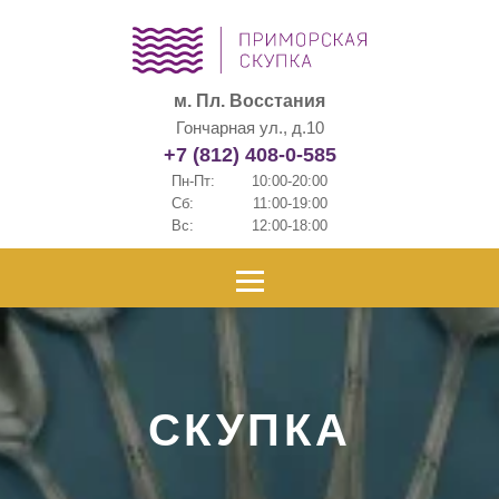
м. Пл. Восстания
Гончарная ул., д.10
+7 (812) 408-0-585
Пн-Пт:
10:00-20:00
Сб:
11:00-19:00
Вс:
12:00-18:00
СКУПКА