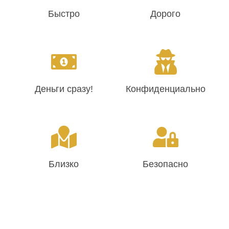
Быстро
Дорого
Деньги сразу!
Конфиденциально
Близко
Безопасно