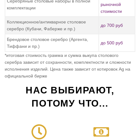
Серебряные столовые наборы в полной
рыночной
комплектации
стоимости
Коллекционное/антикварное столовое
до 700 руб
серебро (Кубачи, Фаберже и пр.)
Брендовое столовое серебро (Аргента,
до 500 руб
Тиффани и пр.)
*итоговая стоимость грамма и сумма выкупа столового
серебра зависит от сохранности, комплектности и сложности
исполнения изделий. Цена также зависит от котировок Ag на
официальной бирже
НАС ВЫБИРАЮТ,
ПОТОМУ ЧТО...