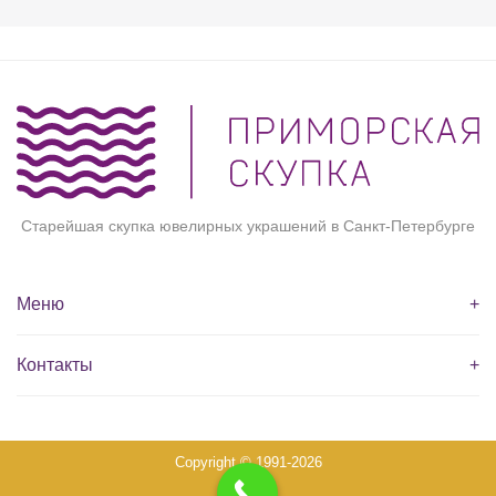
Старейшая скупка ювелирных украшений в Санкт-Петербурге
Меню
+
Контакты
+
Copyright © 1991-2026