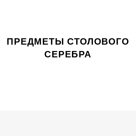
ПРЕДМЕТЫ СТОЛОВОГО
СЕРЕБРА