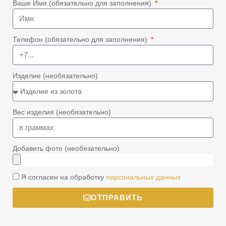
Ваше Имя (обязательно для заполнения)
Телефон (обязательно для заполнения)
Изделие (необязательно)
Вес изделия (необязательно)
Добавить фото (необязательно)
Я согласен на обработку
персональных данных
ОТПРАВИТЬ