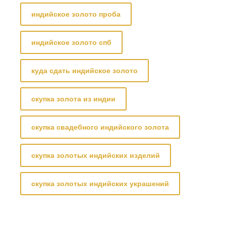
индийское золото проба
индийское золото спб
куда сдать индийское золото
скупка золота из индии
скупка свадебного индийского золота
скупка золотых индийских изделий
скупка золотых индийских украшений