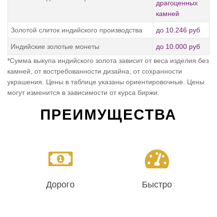
драгоценных
камней
Золотой слиток индийского производства
до 10.246 руб
Индийские золотые монеты
до 10.000 руб
*Сумма выкупа индийского золота зависит от веса изделия без
камней, от востребованности дизайна, от сохранности
украшения. Цены в таблице указаны ориентировочные. Цены
могут изменится в зависимости от курса биржи.
ПРЕИМУЩЕСТВА
Дорого
Быстро