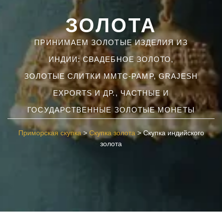
ЗОЛОТА
ПРИНИМАЕМ ЗОЛОТЫЕ ИЗДЕЛИЯ ИЗ
ИНДИИ: СВАДЕБНОЕ ЗОЛОТО,
ЗОЛОТЫЕ СЛИТКИ MMTC-PAMP, GRAJESH
EXPORTS И ДР., ЧАСТНЫЕ И
ГОСУДАРСТВЕННЫЕ ЗОЛОТЫЕ МОНЕТЫ
Приморская скупка
>
Скупка золота
>
Скупка индийского
золота