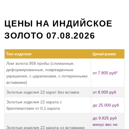
ЦЕНЫ НА ИНДИЙСКОЕ
ЗОЛОТО 07.08.2026
Тип изделия
Цена/грамм
Лом золота 958 пробы (сломанные,
деформированные, поврежденные
от 7.800 руб*
украшения, с царапинами, с потерянными
вставками)
Золотые изделия 22 карат без вставок
от 8.000 руб
Золотые изделия 22 карата с
до 25.000 руб
бриллиантами от 0,1 карата
до 9.825 руб
минус вес не
Золотые изделия 22 карата со вставками