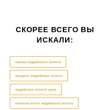
СКОРЕЕ ВСЕГО ВЫ
ИСКАЛИ:
скупка индийского золота
продать индийское золото
индийское золото цена
сколько стоит индийское золото