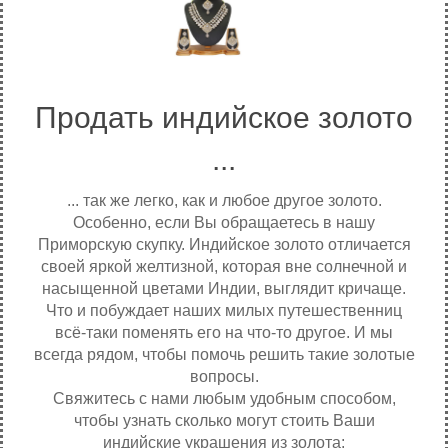
Продать индийское золото
...
... так же легко, как и любое другое золото.
Особенно, если Вы обращаетесь в нашу
Приморскую скупку. Индийское золото отличается
своей яркой желтизной, которая вне солнечной и
насыщенной цветами Индии, выглядит кричаще.
Что и побуждает наших милых путешественниц
всё-таки поменять его на что-то другое. И мы
всегда рядом, чтобы помочь решить такие золотые
вопросы.
Свяжитесь с нами любым удобным способом,
чтобы узнать сколько могут стоить Ваши
индийские украшения из золота: