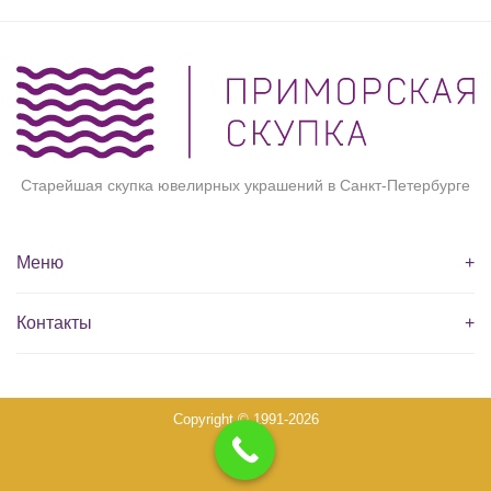
Старейшая скупка ювелирных украшений в Санкт-Петербурге
Меню
+
Контакты
+
Copyright © 1991-2026