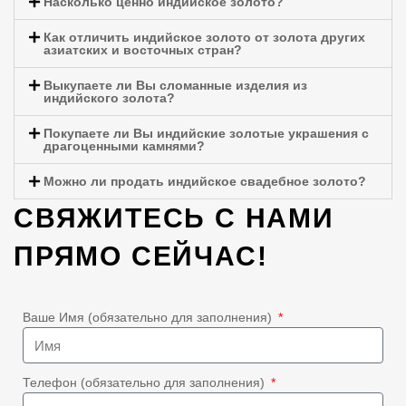
Насколько ценно индийское золото?
Как отличить индийское золото от золота других
азиатских и восточных стран?
Выкупаете ли Вы сломанные изделия из
индийского золота?
Покупаете ли Вы индийские золотые украшения с
драгоценными камнями?
Можно ли продать индийское свадебное золото?
СВЯЖИТЕСЬ С НАМИ
ПРЯМО СЕЙЧАС!
Ваше Имя (обязательно для заполнения)
Телефон (обязательно для заполнения)