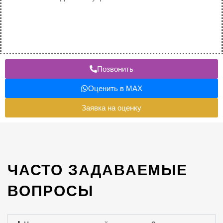
Позвонить
Оценить в MAX
Заявка на оценку
ЧАСТО ЗАДАВАЕМЫЕ
ВОПРОСЫ