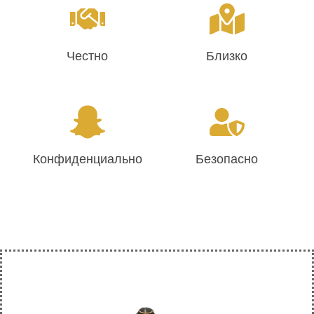
Честно
Близко
Конфиденциально
Безопасно