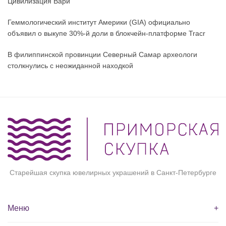
Цивилизация Вари
Геммологический институт Америки (GIA) официально
объявил о выкупе 30%-й доли в блокчейн-платформе Tracr
В филиппинской провинции Северный Самар археологи
столкнулись с неожиданной находкой
Старейшая скупка ювелирных украшений в Санкт-Петербурге
Меню
+