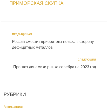
ПРИМОРСКАЯ СКУПКА
ПРЕДЫДУЩАЯ
Россия сместит приоритеты поиска в сторону
дефицитных металлов
СЛЕДУЮЩИЙ
Прогноз динамики рынка серебра на 2023 год
РУБРИКИ
Антиквариат