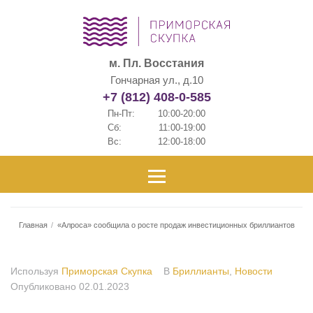
м. Пл. Восстания
Гончарная ул., д.10
+7 (812) 408-0-585
Пн-Пт:
10:00-20:00
Сб:
11:00-19:00
Вс:
12:00-18:00
Главная
/
«Алроса» сообщила о росте продаж инвестиционных бриллиантов
Используя
Приморская Скупка
В
Бриллианты
,
Новости
Опубликовано
02.01.2023