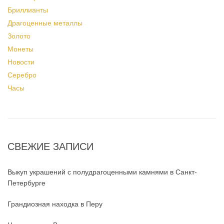
Бриллианты
Драгоценные металлы
Золото
Монеты
Новости
Серебро
Часы
СВЕЖИЕ ЗАПИСИ
Выкуп украшений с полудрагоценными камнями в Санкт-
Петербурге
Грандиозная находка в Перу