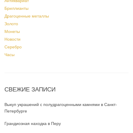
Антиквариат
Бриллианты
Драгоценные металлы
Золото
Монеты
Новости
Серебро
Часы
СВЕЖИЕ ЗАПИСИ
Выкуп украшений с полудрагоценными камнями в Санкт-
Петербурге
Грандиозная находка в Перу