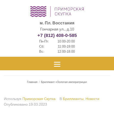
м. Пл. Восстания
Гончарная ул., д.10
+7 (812) 408-0-585
Пн-Пт:
10:00-20:00
Сб:
11:00-19:00
Вс:
12:00-18:00
Главная
/
Бриллиант «Золотая императрица»
Используя
Приморская Скупка
В
Бриллианты
,
Новости
Опубликовано
19.03.2023