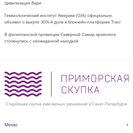
Цивилизация Вари
Геммологический институт Америки (GIA) официально
объявил о выкупе 30%-й доли в блокчейн-платформе Tracr
В филиппинской провинции Северный Самар археологи
столкнулись с неожиданной находкой
Старейшая скупка ювелирных украшений в Санкт-Петербурге
Меню
+