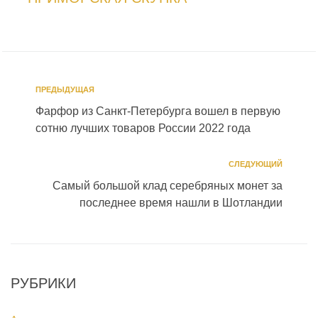
ПРЕДЫДУЩАЯ
Фарфор из Санкт-Петербурга вошел в первую
сотню лучших товаров России 2022 года
СЛЕДУЮЩИЙ
Самый большой клад серебряных монет за
последнее время нашли в Шотландии
РУБРИКИ