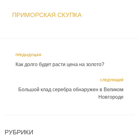
ПРИМОРСКАЯ СКУПКА
ПРЕДЫДУЩАЯ
Как долго будет расти цена на золото?
СЛЕДУЮЩИЙ
Большой клад серебра обнаружен в Великом
Новгороде
РУБРИКИ