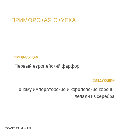
ПРИМОРСКАЯ СКУПКА
ПРЕДЫДУЩАЯ
Первый европейский фарфор
СЛЕДУЮЩИЙ
Почему императорские и королевские короны
делали из серебра