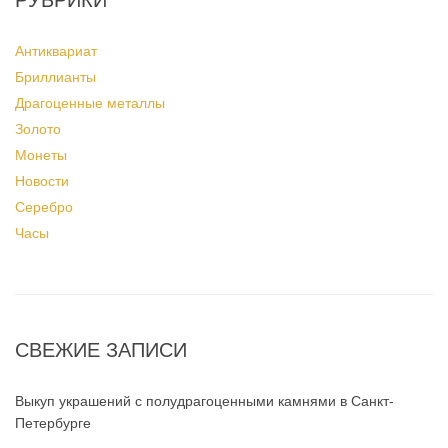
РУБРИКИ
Антиквариат
Бриллианты
Драгоценные металлы
Золото
Монеты
Новости
Серебро
Часы
СВЕЖИЕ ЗАПИСИ
Выкуп украшений с полудрагоценными камнями в Санкт-
Петербурге