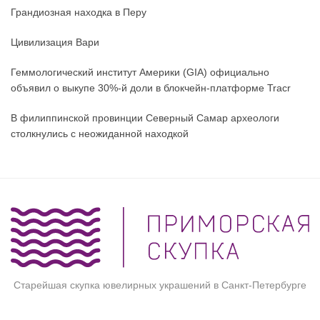
Грандиозная находка в Перу
Цивилизация Вари
Геммологический институт Америки (GIA) официально
объявил о выкупе 30%-й доли в блокчейн-платформе Tracr
В филиппинской провинции Северный Самар археологи
столкнулись с неожиданной находкой
Старейшая скупка ювелирных украшений в Санкт-Петербурге