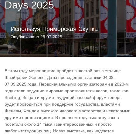
Days 2025
Используя
Приморская Скупка
Опубликовано
29.07.2025
В этом году мероприятие пройдет в шестой раз в столице
Швейцарии Женеве. Даты проведения выставки 04.09.-
07.09.2025 года. Первоначальными организаторами в 2020-м
году стали ведущие мировые производители часов, такие как
Breitling, Bulgari и другие. Будущий часовой форум теперь
будет проводиться при поддержке государства, властями
Женевы, Фондом высокого часового мастерства и некоторыми
другими организациями. В прошлом году выставку часов
посетили около 14 тысяч заинтересованных и просто
любопытствующих лиц. Новая выставка, как надеются