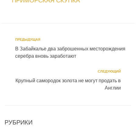
ПРИМОРСКАЯ СКУПКА
ПРЕДЫДУЩАЯ
В Забайкалье два заброшенных месторождения
серебра вновь заработают
СЛЕДУЮЩИЙ
Крупный самородок золота не могут продать в
Англии
РУБРИКИ