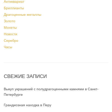
Антиквариат
Бриллианты
Драгоценные металлы
Золото
Монеты
Новости
Серебро
Часы
СВЕЖИЕ ЗАПИСИ
Выкуп украшений с полудрагоценными камнями в Санкт-
Петербурге
Грандиозная находка в Перу