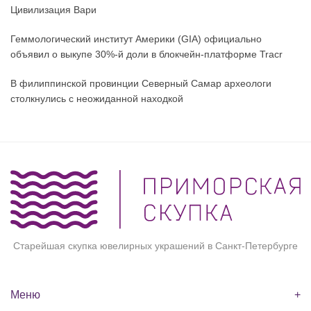
Цивилизация Вари
Геммологический институт Америки (GIA) официально
объявил о выкупе 30%-й доли в блокчейн-платформе Tracr
В филиппинской провинции Северный Самар археологи
столкнулись с неожиданной находкой
Старейшая скупка ювелирных украшений в Санкт-Петербурге
Меню
+