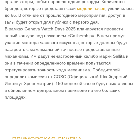
организаторы, побьет прошлогодние рекорды. Количество
брендов, которые представят свои
модели часов
, увеличилось
до 66. В отличие от прошлогоднего мероприятия, доступ в
залы будет открыт для публики с первого дня.
В рамках Geneva Watch Days 2025 планируется провести
новый конкурс под названием «Calibership». В нем примут
участие мастера часового искусства, которые должны будут
настроить с максимальной точностью предоставленные
механизмы. Им дадут ненастроенный калибр марки Sellita и
они в течении определенного времени попытаются
отрегулировать точность хода механизма. Победителей
определит комиссия от COSC (Официальный Швейцарский
Институт Хронометрии). 150 моделей часов будут выставлены
в обновленном центральном павильоне на его больших
площадях.