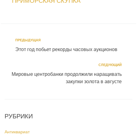
ПРИМОРСКАЯ СКУПКА
ПРЕДЫДУЩАЯ
Этот год побьет рекорды часовых аукционов
СЛЕДУЮЩИЙ
Мировые центробанки продолжили наращивать
закупки золота в августе
РУБРИКИ
Антиквариат