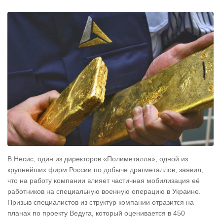
В.Несис, один из директоров «Полиметалла», одной из
крупнейших фирм России по добыче драгметаллов, заявил,
что на работу компании влияет частичная мобилизация её
работников на специальную военную операцию в Украине.
Призыв специалистов из структур компании отразится на
планах по проекту Ведуга, который оценивается в 450