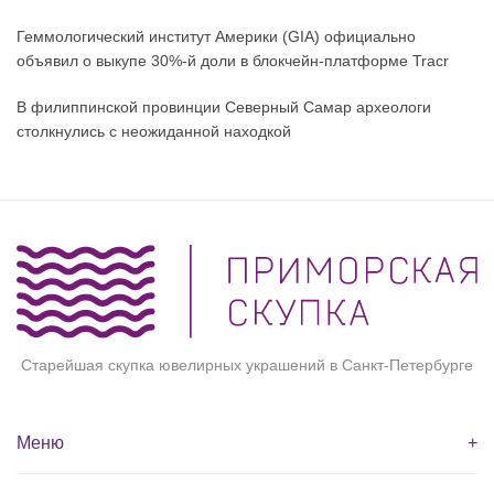
Геммологический институт Америки (GIA) официально
объявил о выкупе 30%-й доли в блокчейн-платформе Tracr
В филиппинской провинции Северный Самар археологи
столкнулись с неожиданной находкой
Старейшая скупка ювелирных украшений в Санкт-Петербурге
Меню
+