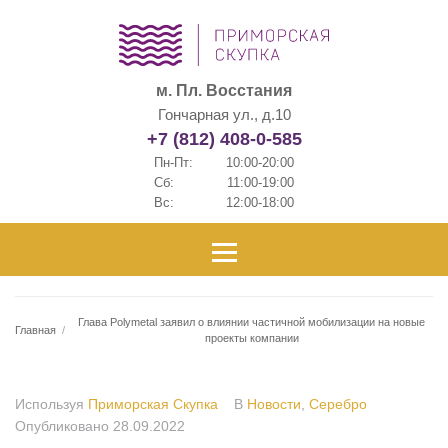
м. Пл. Восстания
Гончарная ул., д.10
+7 (812) 408-0-585
Пн-Пт:
10:00-20:00
Сб:
11:00-19:00
Вс:
12:00-18:00
Глава Polymetal заявил о влиянии частичной мобилизации на новые
Главная
/
проекты компании
Используя
Приморская Скупка
В
Новости
,
Серебро
Опубликовано
28.09.2022