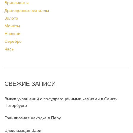
Бриллианты
Драгоценные металлы
Золото
Монеты
Новости
Серебро
Часы
СВЕЖИЕ ЗАПИСИ
Выкуп украшений с полудрагоценными камнями в Санкт-
Петербурге
Грандиозная находка в Перу
Цивилизация Вари