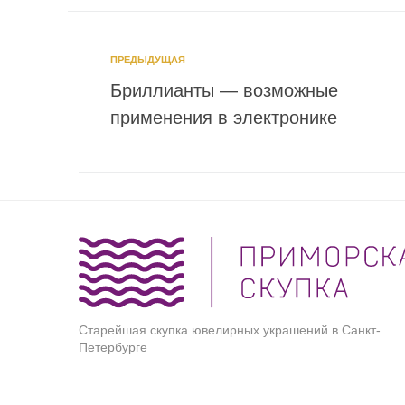
ПРЕДЫДУЩАЯ
Бриллианты — возможные
применения в электронике
Старейшая скупка ювелирных украшений в Санкт-
Петербурге