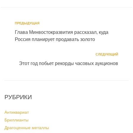
ПРЕДЫДУЩАЯ
Глава Минвостокразвития рассказал, куда
Россия планирует продавать золото
СЛЕДУЮЩИЙ
Этот год побьет рекорды часовых аукционов
РУБРИКИ
Антиквариат
Бриллианты
Драгоценные металлы