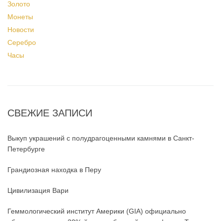
Золото
Монеты
Новости
Серебро
Часы
СВЕЖИЕ ЗАПИСИ
Выкуп украшений с полудрагоценными камнями в Санкт-
Петербурге
Грандиозная находка в Перу
Цивилизация Вари
Геммологический институт Америки (GIA) официально