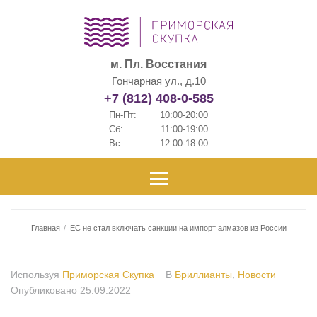
м. Пл. Восстания
Гончарная ул., д.10
+7 (812) 408-0-585
Пн-Пт:
10:00-20:00
Сб:
11:00-19:00
Вс:
12:00-18:00
Главная
/
ЕС не стал включать санкции на импорт алмазов из России
Используя
Приморская Скупка
В
Бриллианты
,
Новости
Опубликовано
25.09.2022