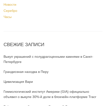
Новости
Серебро
Часы
СВЕЖИЕ ЗАПИСИ
Выкуп украшений с полудрагоценными камнями в Санкт-
Петербурге
Грандиозная находка в Перу
Цивилизация Вари
Геммологический институт Америки (GIA) официально
объявил о выкупе 30%-й доли в блокчейн-платформе Tracr