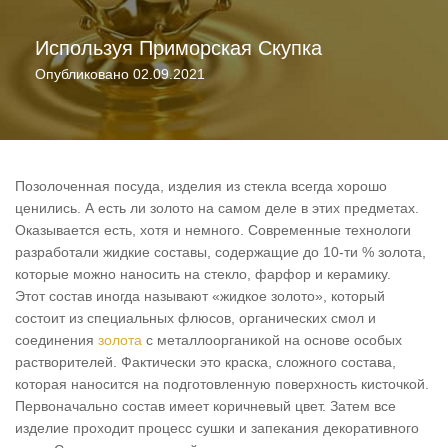
Используя
Приморская Скупка
Опубликовано
02.09.2021
Позолоченная посуда, изделия из стекла всегда хорошо
ценились. А есть ли золото на самом деле в этих предметах.
Оказывается есть, хотя и немного. Современные технологи
разработали жидкие составы, содержащие до 10-ти % золота,
которые можно наносить на стекло, фарфор и керамику.
Этот состав иногда называют «жидкое золото», который
состоит из специальных флюсов, органических смол и
соединения
золота
с металлоорганикой на основе особых
растворителей. Фактически это краска, сложного состава,
которая наносится на подготовленную поверхность кисточкой.
Первоначально состав имеет коричневый цвет. Затем все
изделие проходит процесс сушки и запекания декоративного