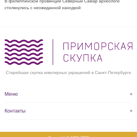
В филиппинской провинции Северный Самар археологи
столкнулись с неожиданной находкой
Старейшая скупка ювелирных украшений в Санкт-Петербурге
Меню
+
Контакты
+