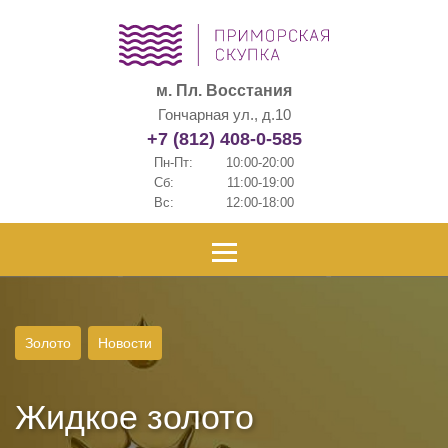
м. Пл. Восстания
Гончарная ул., д.10
+7 (812) 408-0-585
Пн-Пт:
10:00-20:00
Сб:
11:00-19:00
Вс:
12:00-18:00
Золото
Новости
Жидкое золото