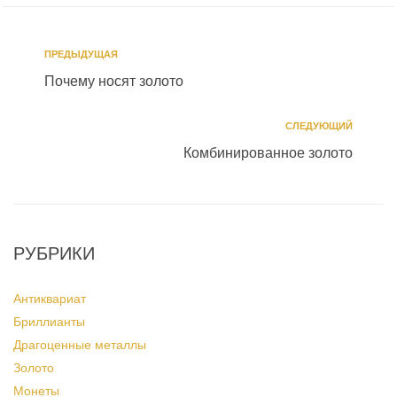
ПРЕДЫДУЩАЯ
Почему носят золото
СЛЕДУЮЩИЙ
Комбинированное золото
РУБРИКИ
Антиквариат
Бриллианты
Драгоценные металлы
Золото
Монеты