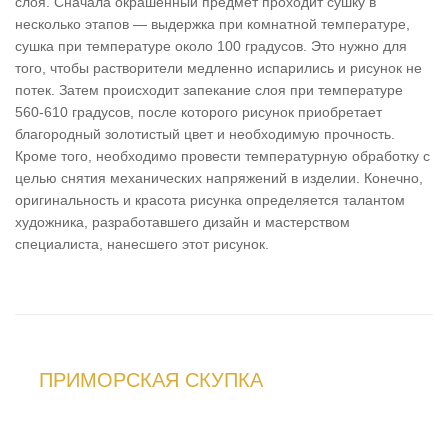
слоя. Сначала окрашенный предмет проходит сушку в
несколько этапов — выдержка при комнатной температуре,
сушка при температуре около 100 градусов. Это нужно для
того, чтобы растворители медленно испарились и рисунок не
потек. Затем происходит запекание слоя при температуре
560-610 градусов, после которого рисунок приобретает
благородный золотистый цвет и необходимую прочность.
Кроме того, необходимо провести температурную обработку с
целью снятия механических напряжений в изделии. Конечно,
оригинальность и красота рисунка определяется талантом
художника, разработавшего дизайн и мастерством
специалиста, нанесшего этот рисунок.
ПРИМОРСКАЯ СКУПКА