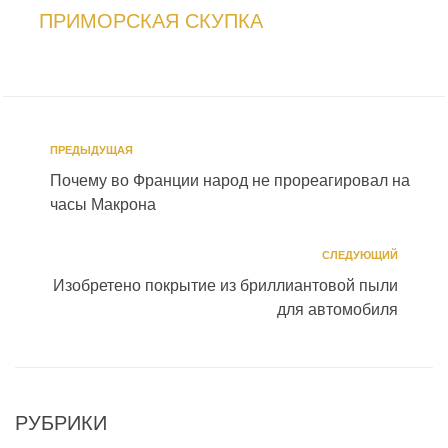
ПРИМОРСКАЯ СКУПКА
ПРЕДЫДУЩАЯ
Почему во Франции народ не прореагировал на
часы Макрона
СЛЕДУЮЩИЙ
Изобретено покрытие из бриллиантовой пыли
для автомобиля
РУБРИКИ