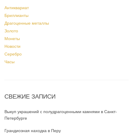
Антиквариат
Бриллианты
Драгоценные металлы
Золото
Монеты
Новости
Серебро
Часы
СВЕЖИЕ ЗАПИСИ
Выкуп украшений с полудрагоценными камнями в Санкт-
Петербурге
Грандиозная находка в Перу