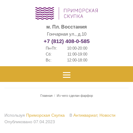
м. Пл. Восстания
Гончарная ул., д.10
+7 (812) 408-0-585
Пн-Пт:
10:00-20:00
Сб:
11:00-19:00
Вс:
12:00-18:00
Главная
/
Из чего сделан фарфор
Используя
Приморская Скупка
В
Антиквариат
,
Новости
Опубликовано
07.04.2023