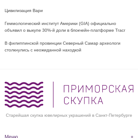
Цивилизация Вари
Геммологический институт Америки (GIA) официально
объявил о выкупе 30%-й доли в блокчейн-платформе Tracr
В филиппинской провинции Северный Самар археологи
столкнулись с неожиданной находкой
Старейшая скупка ювелирных украшений в Санкт-Петербурге
Меню
+