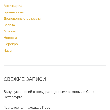
Антиквариат
Бриллианты
Драгоценные металлы
Золото
Монеты
Новости
Серебро
Часы
СВЕЖИЕ ЗАПИСИ
Выкуп украшений с полудрагоценными камнями в Санкт-
Петербурге
Грандиозная находка в Перу