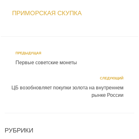
ПРИМОРСКАЯ СКУПКА
ПРЕДЫДУЩАЯ
Первые советские монеты
СЛЕДУЮЩИЙ
ЦБ возобновляет покупки золота на внутреннем
рынке России
РУБРИКИ