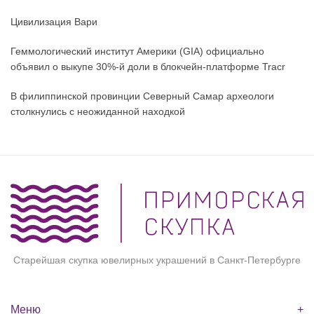
Цивилизация Вари
Геммологический институт Америки (GIA) официально
объявил о выкупе 30%-й доли в блокчейн-платформе Tracr
В филиппинской провинции Северный Самар археологи
столкнулись с неожиданной находкой
Старейшая скупка ювелирных украшений в Санкт-Петербурге
Меню
+