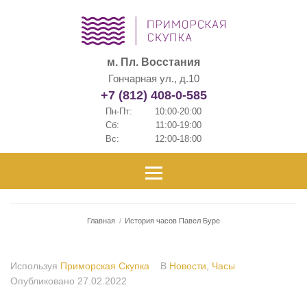
м. Пл. Восстания
Гончарная ул., д.10
+7 (812) 408-0-585
Пн-Пт:
10:00-20:00
Сб:
11:00-19:00
Вс:
12:00-18:00
Главная
/
История часов Павел Буре
Используя
Приморская Скупка
В
Новости
,
Часы
Опубликовано
27.02.2022