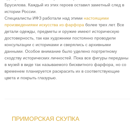
Брусилова. Каждый из этих героев оставил заметный след в
истории России.
Специалисты ИФЗ работали над этими
настоящими
произведениями искусства из фарфора
более трех лет. Все
детали одежды, предметы и оружие имеют историческую
достоверность, так как художники постоянно проводили
консультации с историками и сверялись с архивными
данными. Особое внимание было уделено портретному
сходству исторических личностей. Пока все фигуры переданы
в музей в виде так называемого бисквитного фарфора, но со
временем планируется раскрасить их в соответствующие
цвета и покрыть глазурью.
ПРИМОРСКАЯ СКУПКА