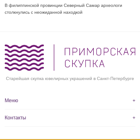
В филиппинской провинции Северный Самар археологи
столкнулись с неожиданной находкой
Старейшая скупка ювелирных украшений в Санкт-Петербурге
Меню
+
Контакты
+