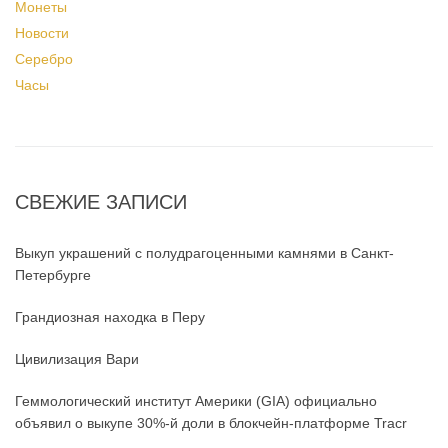
Монеты
Новости
Серебро
Часы
СВЕЖИЕ ЗАПИСИ
Выкуп украшений с полудрагоценными камнями в Санкт-
Петербурге
Грандиозная находка в Перу
Цивилизация Вари
Геммологический институт Америки (GIA) официально
объявил о выкупе 30%-й доли в блокчейн-платформе Tracr