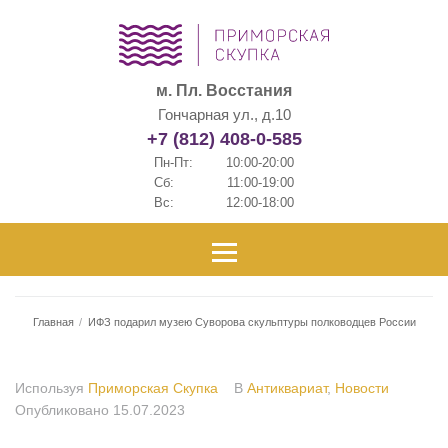
м. Пл. Восстания
Гончарная ул., д.10
+7 (812) 408-0-585
Пн-Пт:
10:00-20:00
Сб:
11:00-19:00
Вс:
12:00-18:00
Главная
/
ИФЗ подарил музею Суворова скульптуры полководцев России
Используя
Приморская Скупка
В
Антиквариат
,
Новости
Опубликовано
15.07.2023