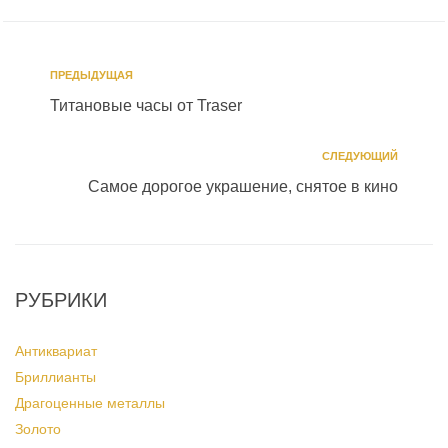
ПРЕДЫДУЩАЯ
Титановые часы от Traser
СЛЕДУЮЩИЙ
Самое дорогое украшение, снятое в кино
РУБРИКИ
Антиквариат
Бриллианты
Драгоценные металлы
Золото