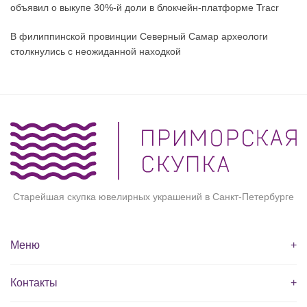
объявил о выкупе 30%-й доли в блокчейн-платформе Tracr
В филиппинской провинции Северный Самар археологи
столкнулись с неожиданной находкой
Старейшая скупка ювелирных украшений в Санкт-Петербурге
Меню
+
Контакты
+