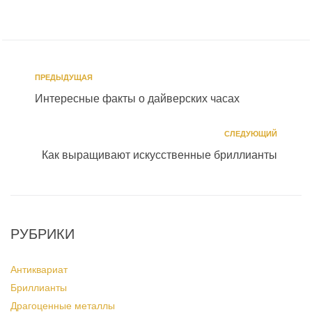
ПРЕДЫДУЩАЯ
Интересные факты о дайверских часах
СЛЕДУЮЩИЙ
Как выращивают искусственные бриллианты
РУБРИКИ
Антиквариат
Бриллианты
Драгоценные металлы