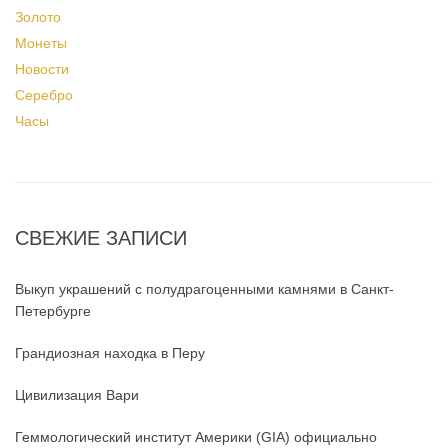
Золото
Монеты
Новости
Серебро
Часы
СВЕЖИЕ ЗАПИСИ
Выкуп украшений с полудрагоценными камнями в Санкт-
Петербурге
Грандиозная находка в Перу
Цивилизация Вари
Геммологический институт Америки (GIA) официально