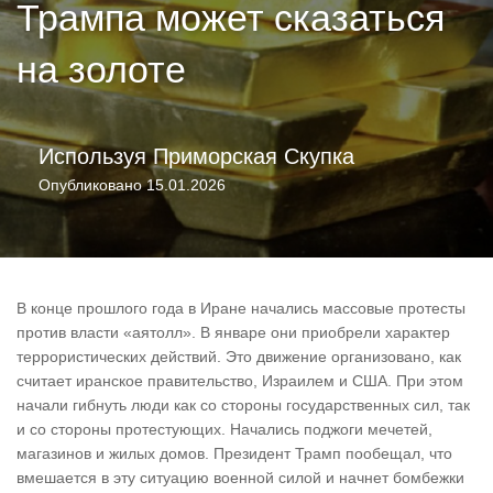
Трампа может сказаться
на золоте
Используя
Приморская Скупка
Опубликовано
15.01.2026
В конце прошлого года в Иране начались массовые протесты
против власти «аятолл». В январе они приобрели характер
террористических действий. Это движение организовано, как
считает иранское правительство, Израилем и США. При этом
начали гибнуть люди как со стороны государственных сил, так
и со стороны протестующих. Начались поджоги мечетей,
магазинов и жилых домов. Президент Трамп пообещал, что
вмешается в эту ситуацию военной силой и начнет бомбежки