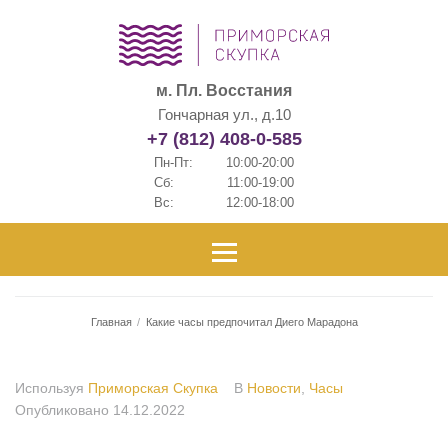
м. Пл. Восстания
Гончарная ул., д.10
+7 (812) 408-0-585
Пн-Пт:
10:00-20:00
Сб:
11:00-19:00
Вс:
12:00-18:00
Главная
/
Какие часы предпочитал Диего Марадона
Используя
Приморская Скупка
В
Новости
,
Часы
Опубликовано
14.12.2022