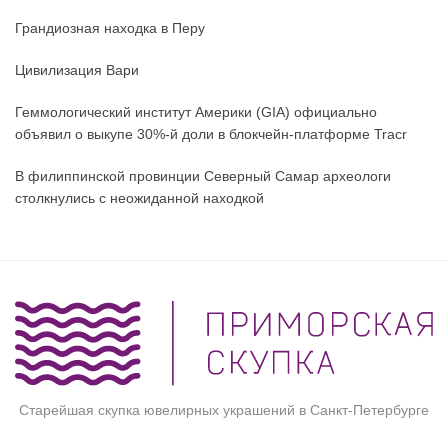
Грандиозная находка в Перу
Цивилизация Вари
Геммологический институт Америки (GIA) официально
объявил о выкупе 30%-й доли в блокчейн-платформе Tracr
В филиппинской провинции Северный Самар археологи
столкнулись с неожиданной находкой
Старейшая скупка ювелирных украшений в Санкт-Петербурге