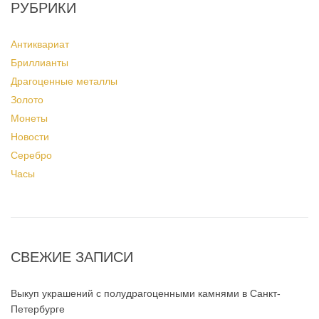
РУБРИКИ
Антиквариат
Бриллианты
Драгоценные металлы
Золото
Монеты
Новости
Серебро
Часы
СВЕЖИЕ ЗАПИСИ
Выкуп украшений с полудрагоценными камнями в Санкт-
Петербурге