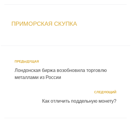
ПРИМОРСКАЯ СКУПКА
ПРЕДЫДУЩАЯ
Лондонская биржа возобновила торговлю
металлами из России
СЛЕДУЮЩИЙ
Как отличить поддельную монету?