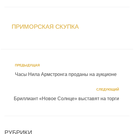
ПРИМОРСКАЯ СКУПКА
ПРЕДЫДУЩАЯ
Часы Нила Армстронга проданы на аукционе
СЛЕДУЮЩИЙ
Бриллиант «Новое Солнце» выставят на торги
РУБРИКИ