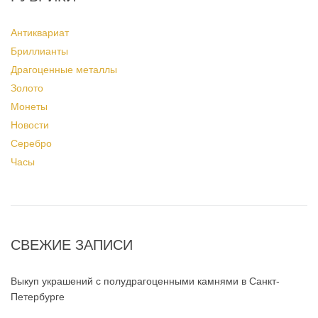
Антиквариат
Бриллианты
Драгоценные металлы
Золото
Монеты
Новости
Серебро
Часы
СВЕЖИЕ ЗАПИСИ
Выкуп украшений с полудрагоценными камнями в Санкт-
Петербурге