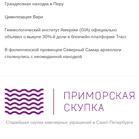
Грандиозная находка в Перу
Цивилизация Вари
Геммологический институт Америки (GIA) официально
объявил о выкупе 30%-й доли в блокчейн-платформе Tracr
В филиппинской провинции Северный Самар археологи
столкнулись с неожиданной находкой
Старейшая скупка ювелирных украшений в Санкт-Петербурге