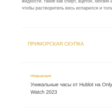
жидкости, такие как спирт, ацетон, бензин
чтобы растворитель весь испарился и толь
ПРИМОРСКАЯ СКУПКА
ПРЕДЫДУЩАЯ
Уникальные часы от Hublot на Onl
Watch 2023