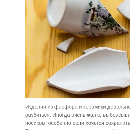
Изделия из фарфора и керамики довольно
разбиться. Иногда очень жалко выбрасыва
носиком, особенно если хочется сохранить