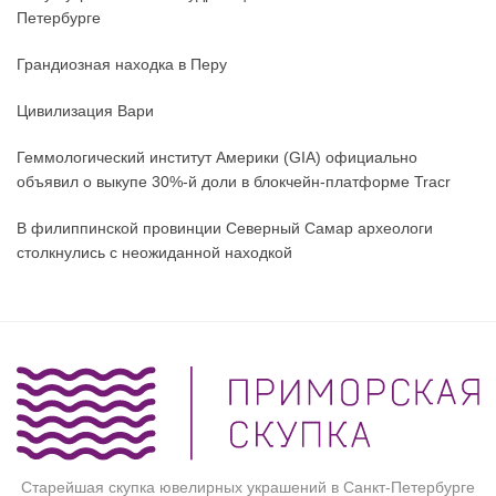
Петербурге
Грандиозная находка в Перу
Цивилизация Вари
Геммологический институт Америки (GIA) официально
объявил о выкупе 30%-й доли в блокчейн-платформе Tracr
В филиппинской провинции Северный Самар археологи
столкнулись с неожиданной находкой
Старейшая скупка ювелирных украшений в Санкт-Петербурге