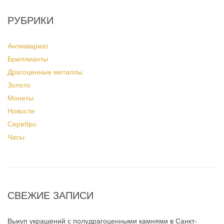
РУБРИКИ
Антиквариат
Бриллианты
Драгоценные металлы
Золото
Монеты
Новости
Серебро
Часы
СВЕЖИЕ ЗАПИСИ
Выкуп украшений с полудрагоценными камнями в Санкт-