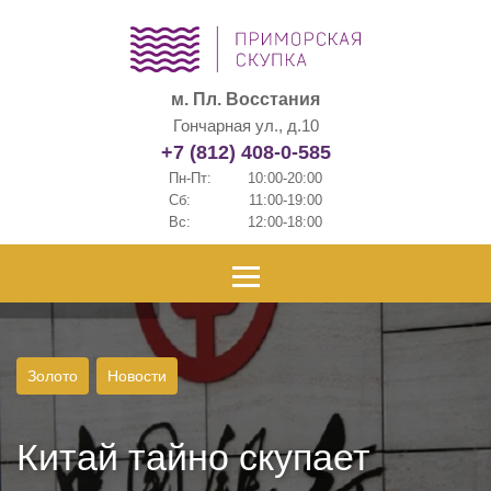
м. Пл. Восстания
Гончарная ул., д.10
+7 (812) 408-0-585
Пн-Пт:
10:00-20:00
Сб:
11:00-19:00
Вс:
12:00-18:00
Золото
Новости
Китай тайно скупает