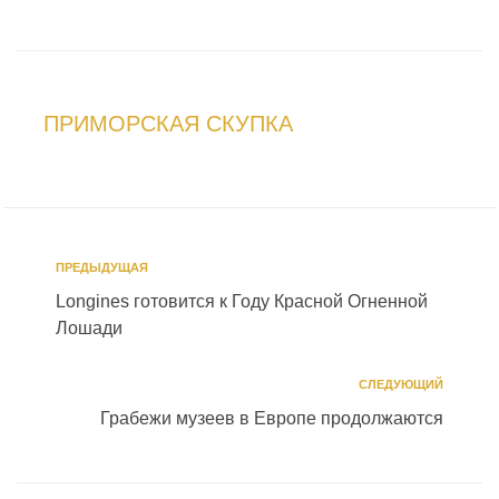
ПРИМОРСКАЯ СКУПКА
ПРЕДЫДУЩАЯ
Longines готовится к Году Красной Огненной
Лошади
СЛЕДУЮЩИЙ
Грабежи музеев в Европе продолжаются