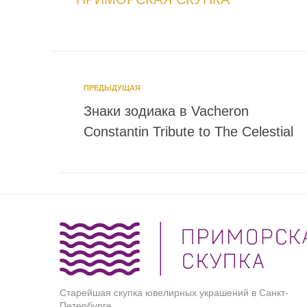
ПРЕДЫДУЩАЯ
Знаки зодиака в Vacheron
Constantin Tribute to The Celestial
Старейшая скупка ювелирных украшений в Санкт-
Петербурге