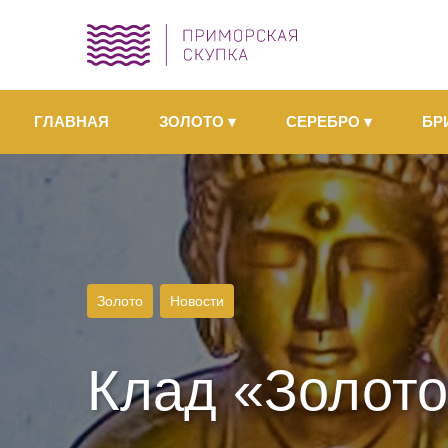
ГЛАВНАЯ
ЗОЛОТО
▾
СЕРЕБРО
▾
БР
Золото
Новости
Клад «Золото