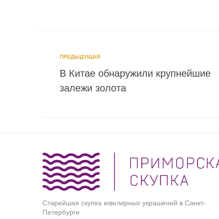
ПРЕДЫДУЩАЯ
В Китае обнаружили крупнейшие
залежи золота
Старейшая скупка ювелирных украшений в Санкт-
Петербурге