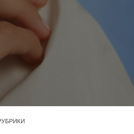
РУБРИКИ