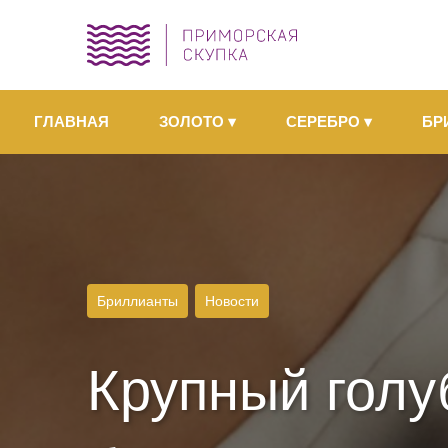
ГЛАВНАЯ
ЗОЛОТО
▾
СЕРЕБРО
▾
БР
Бриллианты
Новости
Крупный голу