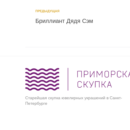
ПРЕДЫДУЩАЯ
Бриллиант Дядя Сэм
Старейшая скупка ювелирных украшений в Санкт-
Петербурге