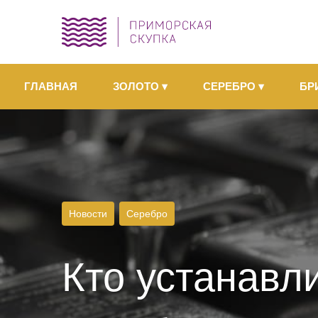
ГЛАВНАЯ
ЗОЛОТО
▾
СЕРЕБРО
▾
БР
Новости
Серебро
Кто устанавл