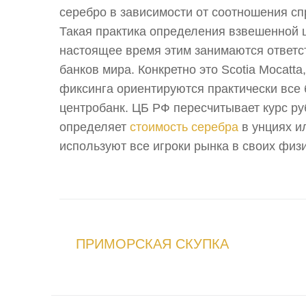
серебро в зависимости от соотношения с
Такая практика определения взвешенной ц
настоящее время этим занимаются ответс
банков мира. Конкретно это Scotia Mocatt
фиксинга ориентируются практически все 
центробанк. ЦБ РФ пересчитывает курс ру
определяет
стоимость серебра
в унциях и
используют все игроки рынка в своих физи
ПРИМОРСКАЯ СКУПКА