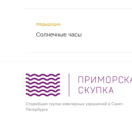
ПРЕДЫДУЩАЯ
Солнечные часы
Старейшая скупка ювелирных украшений в Санкт-
Петербурге