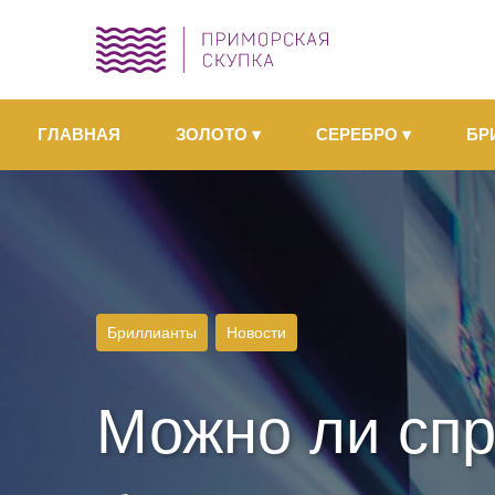
ГЛАВНАЯ
ЗОЛОТО
▾
СЕРЕБРО
▾
БР
Бриллианты
Новости
Можно ли спр