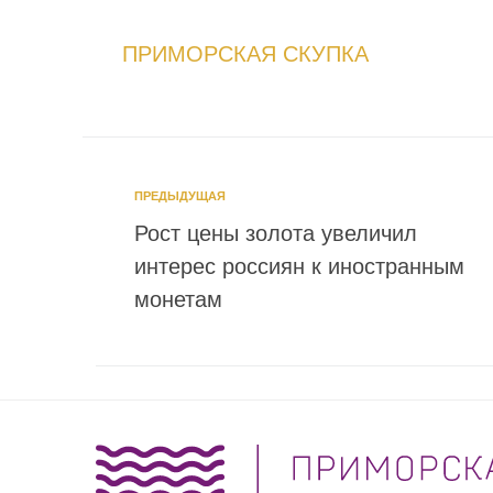
ПРИМОРСКАЯ СКУПКА
ПРЕДЫДУЩАЯ
Рост цены золота увеличил
интерес россиян к иностранным
монетам