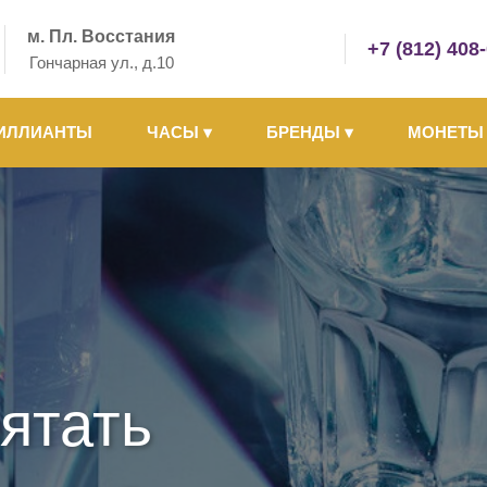
м. Пл. Восстания
+7 (812) 408
Гончарная ул., д.10
ИЛЛИАНТЫ
ЧАСЫ
▾
БРЕНДЫ
▾
МОНЕТ
ятать