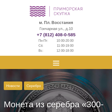
м. Пл. Восстания
Гончарная ул., д.10
+7 (812) 408-0-585
Пн-Пт:
10:00-20:00
Сб:
11:00-19:00
Вс:
12:00-18:00
Новости
Серебро
Монета из серебра «300-