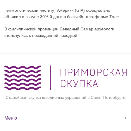
Геммологический институт Америки (GIA) официально
объявил о выкупе 30%-й доли в блокчейн-платформе Tracr
В филиппинской провинции Северный Самар археологи
столкнулись с неожиданной находкой
Старейшая скупка ювелирных украшений в Санкт-Петербурге
Меню
+