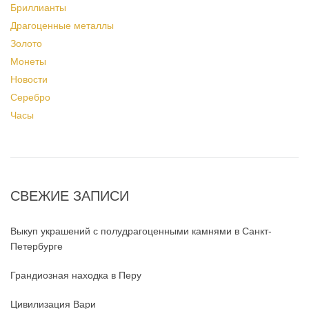
Бриллианты
Драгоценные металлы
Золото
Монеты
Новости
Серебро
Часы
СВЕЖИЕ ЗАПИСИ
Выкуп украшений с полудрагоценными камнями в Санкт-
Петербурге
Грандиозная находка в Перу
Цивилизация Вари