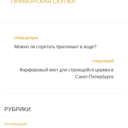
ПРИМОРСКАЯ СКУПКА
ПРЕДЫДУЩАЯ
Можно ли спрятать бриллиант в воде?
СЛЕДУЮЩИЙ
Фарфоровый киот для строящейся церкви в
Санкт-Петербурге
РУБРИКИ
Антиквариат