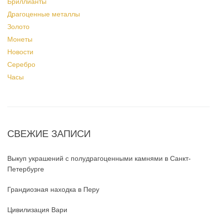
Бриллианты
Драгоценные металлы
Золото
Монеты
Новости
Серебро
Часы
СВЕЖИЕ ЗАПИСИ
Выкуп украшений с полудрагоценными камнями в Санкт-
Петербурге
Грандиозная находка в Перу
Цивилизация Вари