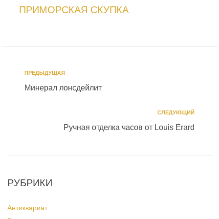
ПРИМОРСКАЯ СКУПКА
ПРЕДЫДУЩАЯ
Минepaл лонсдейлит
СЛЕДУЮЩИЙ
Ручная отделка часов от Louis Erard
РУБРИКИ
Антиквариат