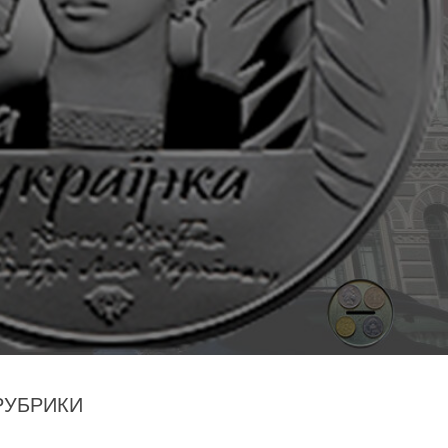
РУБРИКИ