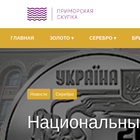
ГЛАВНАЯ
ЗОЛОТО
▾
СЕРЕБРО
▾
БР
Новости
Серебро
Национальны