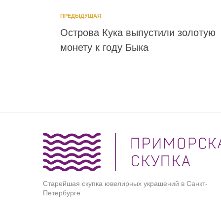
ПРЕДЫДУЩАЯ
Острова Кука выпустили золотую
монету к году Быка
Старейшая скупка ювелирных украшений в Санкт-
Петербурге