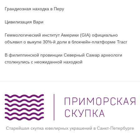
Грандиозная находка в Перу
Цивилизация Вари
Геммологический институт Америки (GIA) официально
объявил о выкупе 30%-й доли в блокчейн-платформе Tracr
В филиппинской провинции Северный Самар археологи
столкнулись с неожиданной находкой
Старейшая скупка ювелирных украшений в Санкт-Петербурге