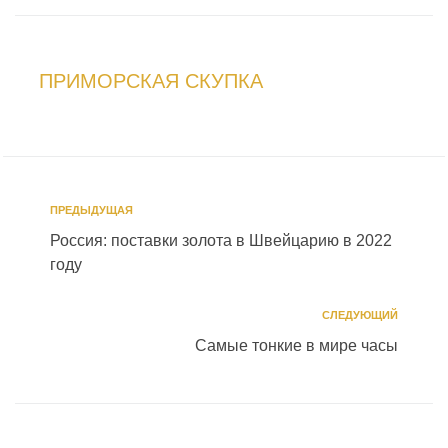
ПРИМОРСКАЯ СКУПКА
ПРЕДЫДУЩАЯ
Россия: поставки золота в Швейцарию в 2022
году
СЛЕДУЮЩИЙ
Самые тонкие в мире часы