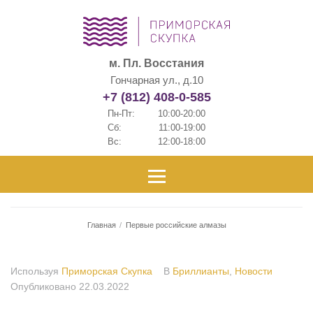
м. Пл. Восстания
Гончарная ул., д.10
+7 (812) 408-0-585
Пн-Пт:
10:00-20:00
Сб:
11:00-19:00
Вс:
12:00-18:00
Главная
/
Первые российские алмазы
Используя
Приморская Скупка
В
Бриллианты
,
Новости
Опубликовано
22.03.2022