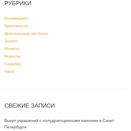
РУБРИКИ
Антиквариат
Бриллианты
Драгоценные металлы
Золото
Монеты
Новости
Серебро
Часы
СВЕЖИЕ ЗАПИСИ
Выкуп украшений с полудрагоценными камнями в Санкт-
Петербурге