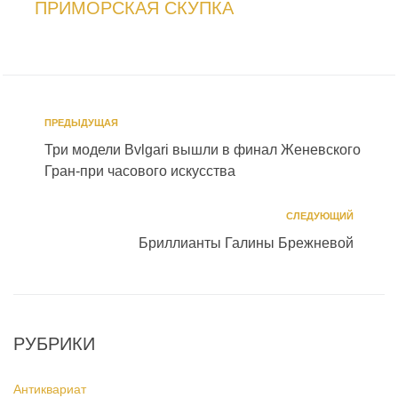
ПРИМОРСКАЯ СКУПКА
ПРЕДЫДУЩАЯ
Три модели Bvlgari вышли в финал Женевского
Гран-при часового искусства
СЛЕДУЮЩИЙ
Бриллианты Галины Брежневой
РУБРИКИ
Антиквариат