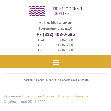
м. Пл. Восстания
Гончарная ул., д.10
+7 (812) 408-0-585
Пн-Пт:
10:00-20:00
Сб:
11:00-19:00
Вс:
12:00-18:00
Главная
/
Побит 55-летний рекорд по скупке золота
Используя
Приморская Скупка
В
Золото
,
Новости
Опубликовано
05.11.2022