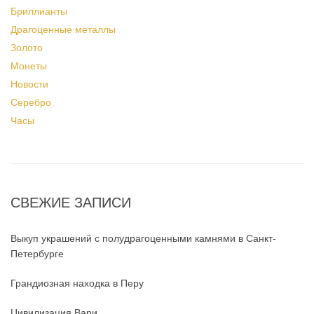
Бриллианты
Драгоценные металлы
Золото
Монеты
Новости
Серебро
Часы
СВЕЖИЕ ЗАПИСИ
Выкуп украшений с полудрагоценными камнями в Санкт-
Петербурге
Грандиозная находка в Перу
Цивилизация Вари