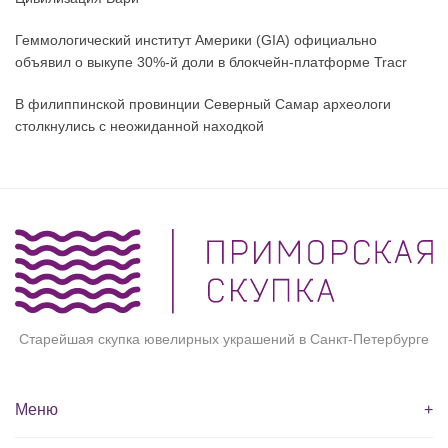
Геммологический институт Америки (GIA) официально
объявил о выкупе 30%-й доли в блокчейн-платформе Tracr
В филиппинской провинции Северный Самар археологи
столкнулись с неожиданной находкой
Старейшая скупка ювелирных украшений в Санкт-Петербурге
Меню
+