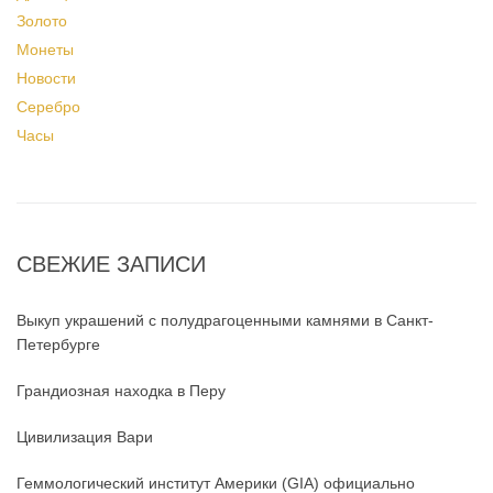
Золото
Монеты
Новости
Серебро
Часы
СВЕЖИЕ ЗАПИСИ
Выкуп украшений с полудрагоценными камнями в Санкт-
Петербурге
Грандиозная находка в Перу
Цивилизация Вари
Геммологический институт Америки (GIA) официально