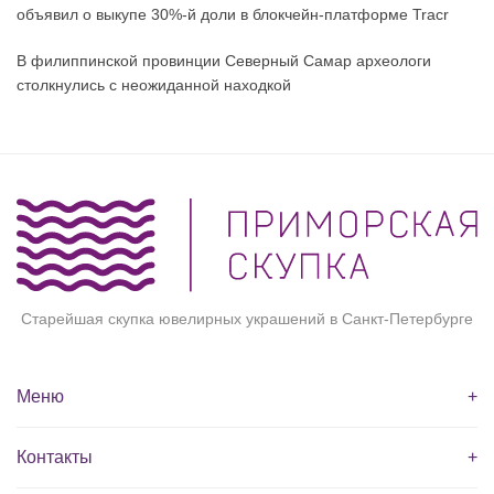
объявил о выкупе 30%-й доли в блокчейн-платформе Tracr
В филиппинской провинции Северный Самар археологи
столкнулись с неожиданной находкой
Старейшая скупка ювелирных украшений в Санкт-Петербурге
Меню
+
Контакты
+