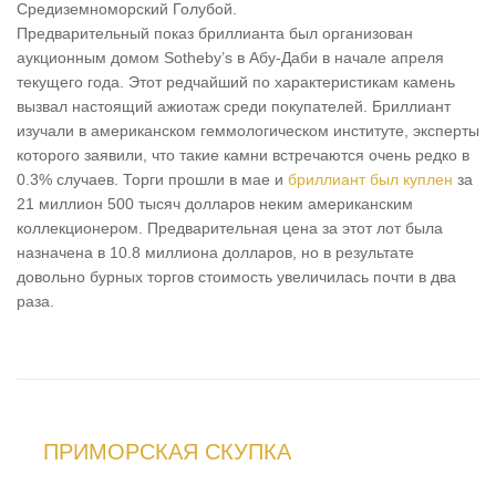
Средиземноморский Голубой.
Предварительный показ бриллианта был организован
аукционным домом Sotheby’s в Абу-Даби в начале апреля
текущего года. Этот редчайший по характеристикам камень
вызвал настоящий ажиотаж среди покупателей. Бриллиант
изучали в американском геммологическом институте, эксперты
которого заявили, что такие камни встречаются очень редко в
0.3% случаев. Торги прошли в мае и
бриллиант был куплен
за
21 миллион 500 тысяч долларов неким американским
коллекционером. Предварительная цена за этот лот была
назначена в 10.8 миллиона долларов, но в результате
довольно бурных торгов стоимость увеличилась почти в два
раза.
ПРИМОРСКАЯ СКУПКА