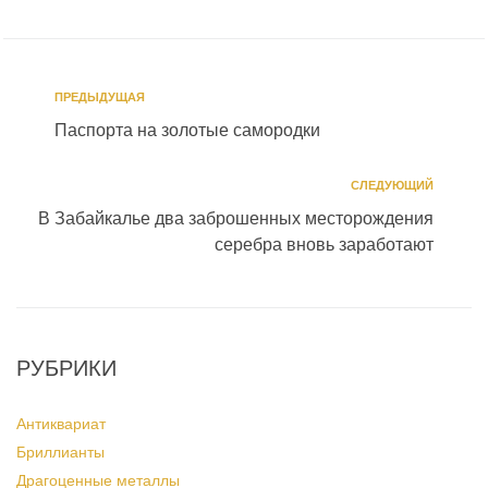
ПРЕДЫДУЩАЯ
Паспорта на золотые самородки
СЛЕДУЮЩИЙ
В Забайкалье два заброшенных месторождения
серебра вновь заработают
РУБРИКИ
Антиквариат
Бриллианты
Драгоценные металлы