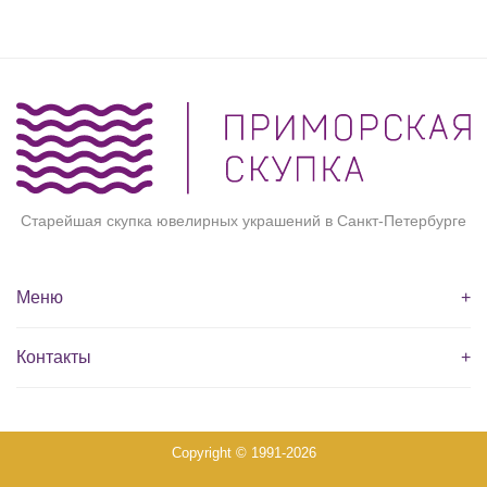
Старейшая скупка ювелирных украшений в Санкт-Петербурге
Меню
+
Контакты
+
Copyright © 1991-2026