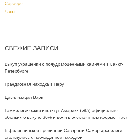
Серебро
Часы
СВЕЖИЕ ЗАПИСИ
Выкуп украшений с полудрагоценными камнями в Санкт-
Петербурге
Грандиозная находка в Перу
Цивилизация Вари
Геммологический институт Америки (GIA) официально
объявил о выкупе 30%-й доли в блокчейн-платформе Tracr
В филиппинской провинции Северный Самар археологи
столкнулись с неожиданной находкой