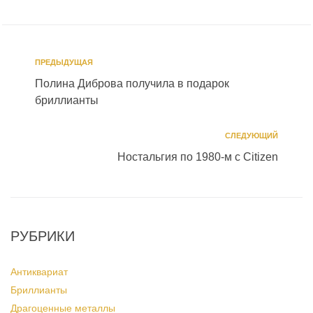
ПРЕДЫДУЩАЯ
Полина Диброва получила в подарок
бриллианты
СЛЕДУЮЩИЙ
Ностальгия по 1980-м с Citizen
РУБРИКИ
Антиквариат
Бриллианты
Драгоценные металлы