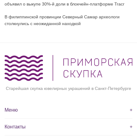
объявил о выкупе 30%-й доли в блокчейн-платформе Tracr
В филиппинской провинции Северный Самар археологи
столкнулись с неожиданной находкой
Старейшая скупка ювелирных украшений в Санкт-Петербурге
Меню
+
Контакты
+