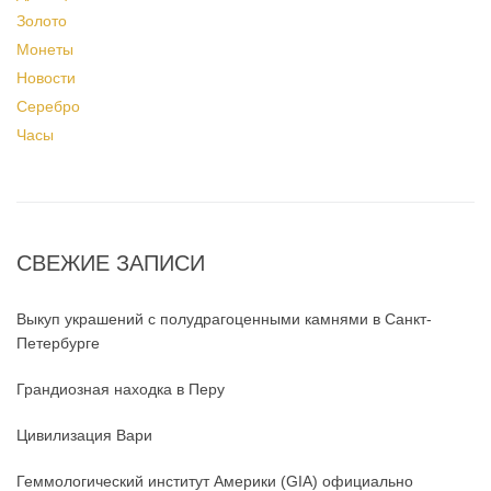
Золото
Монеты
Новости
Серебро
Часы
СВЕЖИЕ ЗАПИСИ
Выкуп украшений с полудрагоценными камнями в Санкт-
Петербурге
Грандиозная находка в Перу
Цивилизация Вари
Геммологический институт Америки (GIA) официально