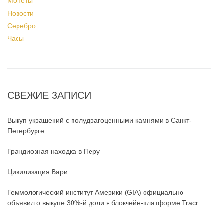
Монеты
Новости
Серебро
Часы
СВЕЖИЕ ЗАПИСИ
Выкуп украшений с полудрагоценными камнями в Санкт-
Петербурге
Грандиозная находка в Перу
Цивилизация Вари
Геммологический институт Америки (GIA) официально
объявил о выкупе 30%-й доли в блокчейн-платформе Tracr