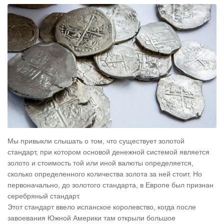
Мы привыкли слышать о том, что существует золотой
стандарт, при котором основой денежной системой является
золото и стоимость той или иной валюты определяется,
сколько определенного количества золота за ней стоит. Но
первоначально, до золотого стандарта, в Европе был признан
серебряный стандарт.
Этот стандарт ввело испанское королевство, когда после
завоевания Южной Америки там открыли большое