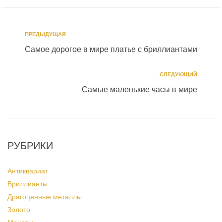
ПРЕДЫДУЩАЯ
Самое дорогое в мире платье с бриллиантами
СЛЕДУЮЩИЙ
Самые маленькие часы в мире⁠⁠
РУБРИКИ
Антиквариат
Бриллианты
Драгоценные металлы
Золото