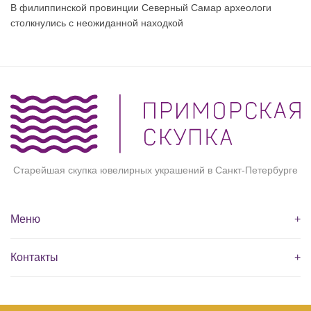
В филиппинской провинции Северный Самар археологи
столкнулись с неожиданной находкой
Старейшая скупка ювелирных украшений в Санкт-Петербурге
Меню
+
Контакты
+