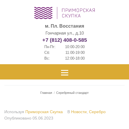
м. Пл. Восстания
Гончарная ул., д.10
+7 (812) 408-0-585
Пн-Пт:
10:00-20:00
Сб:
11:00-19:00
Вс:
12:00-18:00
Главная
/
Серебряный стандарт
Используя
Приморская Скупка
В
Новости
,
Серебро
Опубликовано
05.06.2023