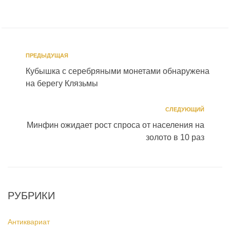
ПРЕДЫДУЩАЯ
Кубышка с серебряными монетами обнаружена
на берегу Клязьмы
СЛЕДУЮЩИЙ
Минфин ожидает рост спроса от населения на
золото в 10 раз
РУБРИКИ
Антиквариат