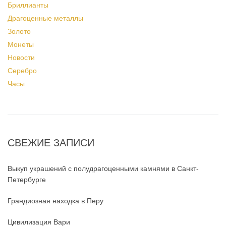
Бриллианты
Драгоценные металлы
Золото
Монеты
Новости
Серебро
Часы
СВЕЖИЕ ЗАПИСИ
Выкуп украшений с полудрагоценными камнями в Санкт-
Петербурге
Грандиозная находка в Перу
Цивилизация Вари