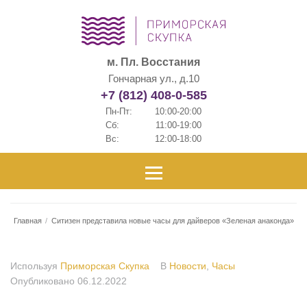
м. Пл. Восстания
Гончарная ул., д.10
+7 (812) 408-0-585
Пн-Пт:
10:00-20:00
Сб:
11:00-19:00
Вс:
12:00-18:00
Главная
/
Ситизен представила новые часы для дайверов «Зеленая анаконда»
Используя
Приморская Скупка
В
Новости
,
Часы
Опубликовано
06.12.2022