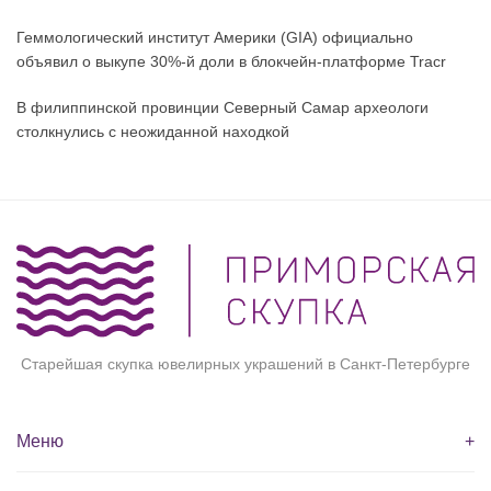
Геммологический институт Америки (GIA) официально
объявил о выкупе 30%-й доли в блокчейн-платформе Tracr
В филиппинской провинции Северный Самар археологи
столкнулись с неожиданной находкой
Старейшая скупка ювелирных украшений в Санкт-Петербурге
Меню
+