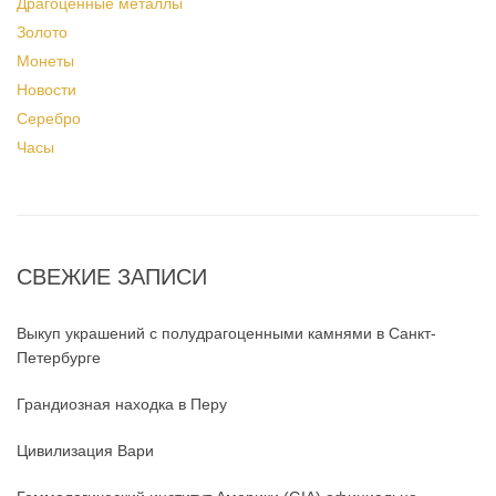
Драгоценные металлы
Золото
Монеты
Новости
Серебро
Часы
СВЕЖИЕ ЗАПИСИ
Выкуп украшений с полудрагоценными камнями в Санкт-
Петербурге
Грандиозная находка в Перу
Цивилизация Вари