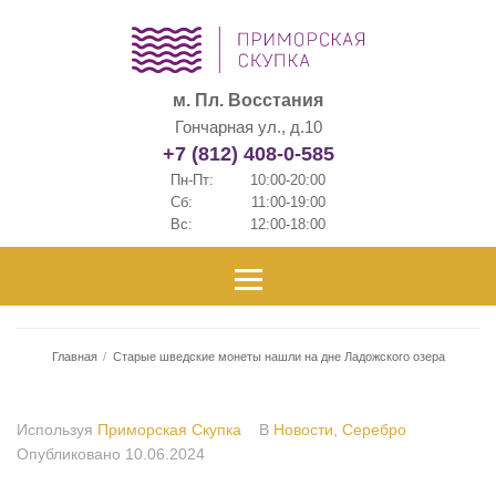
м. Пл. Восстания
Гончарная ул., д.10
+7 (812) 408-0-585
Пн-Пт:
10:00-20:00
Сб:
11:00-19:00
Вс:
12:00-18:00
Главная
/
Старые шведские монеты нашли на дне Ладожского озера
Используя
Приморская Скупка
В
Новости
,
Серебро
Опубликовано
10.06.2024