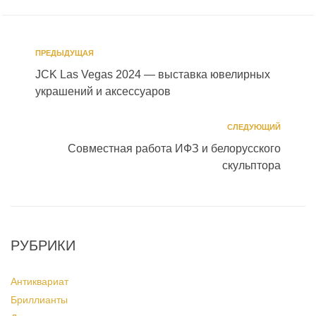
ПРЕДЫДУЩАЯ
JCK Las Vegas 2024 — выставка ювелирных
украшений и аксессуаров
СЛЕДУЮЩИЙ
Совместная работа ИФЗ и белорусского
скульптора
РУБРИКИ
Антиквариат
Бриллианты