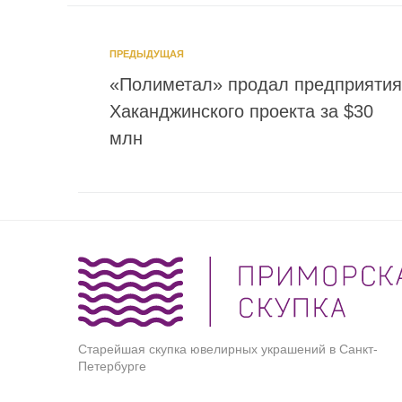
ПРЕДЫДУЩАЯ
«Полиметал» продал предприятия
Хаканджинского проекта за $30
млн
Старейшая скупка ювелирных украшений в Санкт-
Петербурге