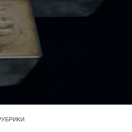
РУБРИКИ