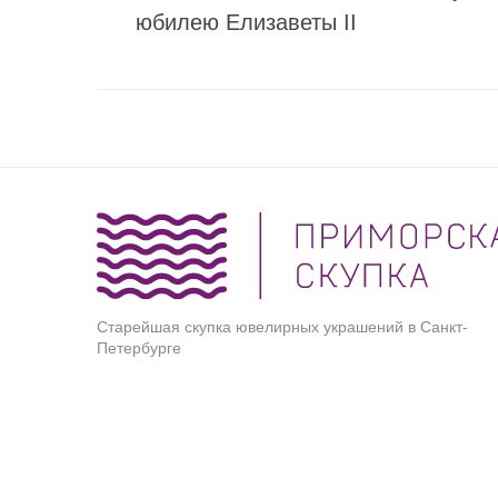
юбилею Елизаветы II
Старейшая скупка ювелирных украшений в Санкт-
Петербурге