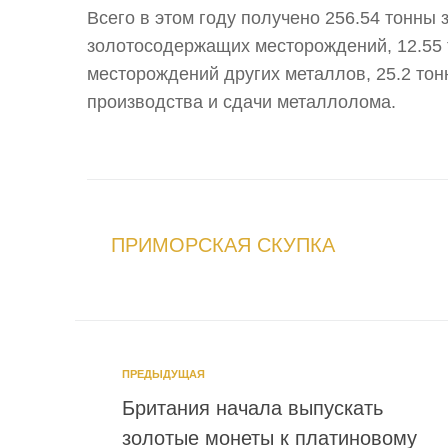
Всего в этом году получено 256.54 тонны з
золотосодержащих месторождений, 12.55 
месторождений других металлов, 25.2 тон
производства и сдачи металлолома.
ПРИМОРСКАЯ СКУПКА
ПРЕДЫДУЩАЯ
Британия начала выпускать
золотые монеты к платиновому