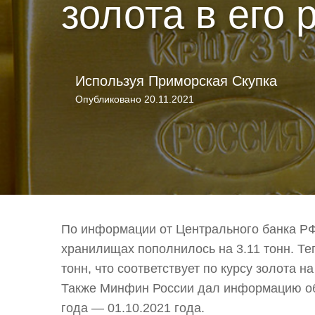
золота в его 
Используя
Приморская Скупка
Опубликовано
20.11.2021
По информации от Центрального банка РФ 
хранилищах пополнилось на 3.11 тонн. Те
тонн, что соответствует по курсу золота 
Также Минфин России дал информацию о
года — 01.10.2021 года.