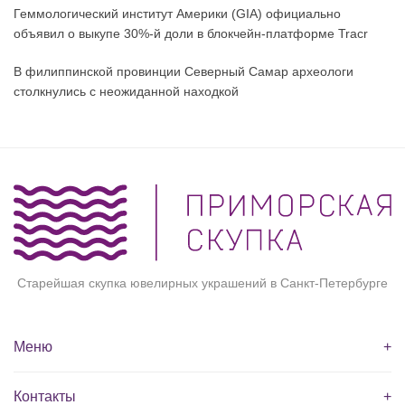
Геммологический институт Америки (GIA) официально
объявил о выкупе 30%-й доли в блокчейн-платформе Tracr
В филиппинской провинции Северный Самар археологи
столкнулись с неожиданной находкой
Старейшая скупка ювелирных украшений в Санкт-Петербурге
Меню
+
Контакты
+