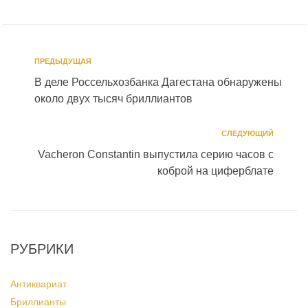
ПРЕДЫДУЩАЯ
В деле Россельхозбанка Дагестана обнаружены
около двух тысяч бриллиантов
СЛЕДУЮЩИЙ
Vacheron Constantin выпустила серию часов с
коброй на циферблате
РУБРИКИ
Антиквариат
Бриллианты