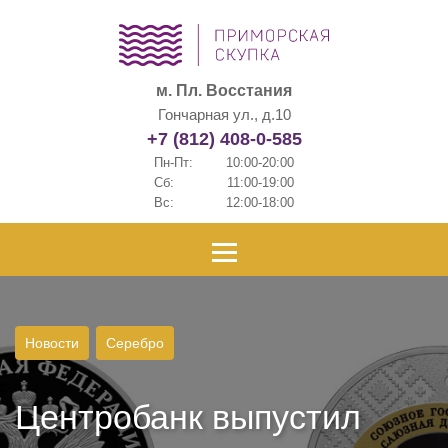
м. Пл. Восстания
Гончарная ул., д.10
+7 (812) 408-0-585
Пн-Пт:
10:00-20:00
Сб:
11:00-19:00
Вс:
12:00-18:00
Новости
Серебро
Центробанк выпустил