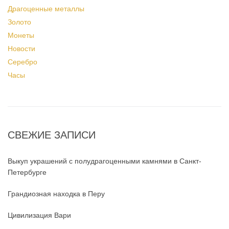
Драгоценные металлы
Золото
Монеты
Новости
Серебро
Часы
СВЕЖИЕ ЗАПИСИ
Выкуп украшений с полудрагоценными камнями в Санкт-
Петербурге
Грандиозная находка в Перу
Цивилизация Вари