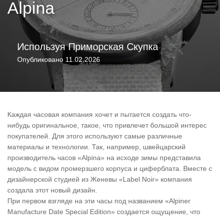
Alpina
Используя
Приморская Скупка
Опубликовано
11.02.2026
Каждая часовая компания хочет и пытается создать что-
нибудь оригинальное, такое, что привлечет большой интерес
покупателей. Для этого используют самые различные
материалы и технологии. Так, например, швейцарский
производитель часов «Alpina» на исходе зимы представила
модель с видом промерзшего корпуса и циферблата. Вместе с
дизайнерской студией из Женевы «Label Noir» компания
создала этот новый дизайн.
При первом взгляде на эти часы под названием «Alpiner
Manufacture Date Special Edition» создается ощущение, что