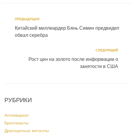
ПРЕДЫДУЩАЯ
Китайский миллиардер Бянь Симин предвидел
обвал серебра
СЛЕДУЮЩИЙ
Рост цен на золото после информации о
занятости в США
РУБРИКИ
Антиквариат
Бриллианты
Драгоценные металлы