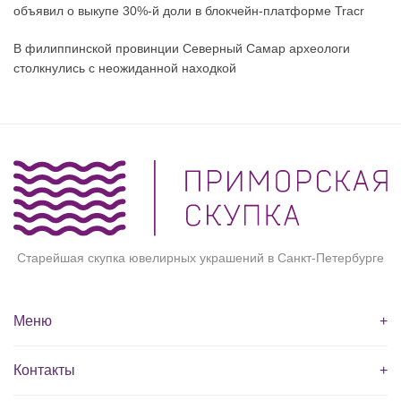
объявил о выкупе 30%-й доли в блокчейн-платформе Tracr
В филиппинской провинции Северный Самар археологи
столкнулись с неожиданной находкой
Старейшая скупка ювелирных украшений в Санкт-Петербурге
Меню
+
Контакты
+