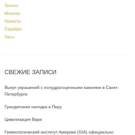
Золото
Монеты
Новости
Серебро
Часы
СВЕЖИЕ ЗАПИСИ
Выкуп украшений с полудрагоценными камнями в Санкт-
Петербурге
Грандиозная находка в Перу
Цивилизация Вари
Геммологический институт Америки (GIA) официально