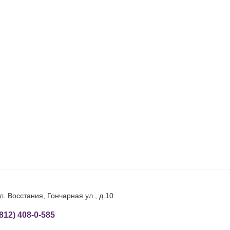
л. Восстания, Гончарная ул., д.10
(812) 408-0-585