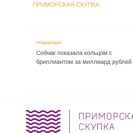
ПРИМОРСКАЯ СКУПКА
ПРЕДЫДУЩАЯ
Собчак показала кольцом с
бриллиантом за миллиард рублей