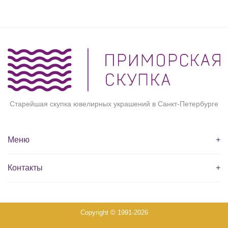
Старейшая скупка ювелирных украшений в Санкт-Петербурге
Меню
+
Контакты
+
Copyright © 1991-2026