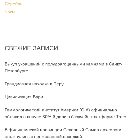
Серебро
Часы
СВЕЖИЕ ЗАПИСИ
Выкуп украшений с полудрагоценными камнями в Санкт-
Петербурге
Грандиозная находка в Перу
Цивилизация Вари
Геммологический институт Америки (GIA) официально
объявил о выкупе 30%-й доли в блокчейн-платформе Tracr
В филиппинской провинции Северный Самар археологи
столкнулись с неожиданной находкой