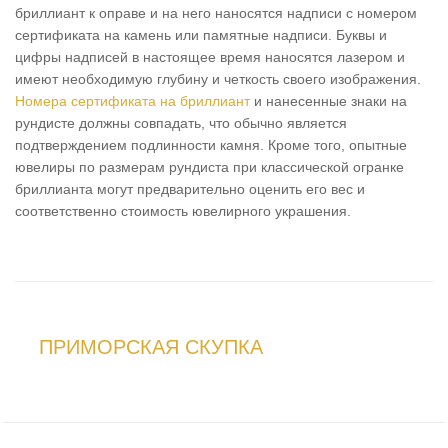
бриллиант к оправе и на него наносятся надписи с номером
сертификата на камень или памятные надписи. Буквы и
цифры надписей в настоящее время наносятся лазером и
имеют необходимую глубину и четкость своего изображения.
Номера сертификата на бриллиант
и нанесенные знаки на
рундисте должны совпадать, что обычно является
подтверждением подлинности камня. Кроме того, опытные
ювелиры по размерам рундиста при классической огранке
бриллианта могут предварительно оценить его вес и
соответственно стоимость ювелирного украшения.
ПРИМОРСКАЯ СКУПКА