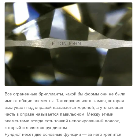
Все ограненные бриллианты, какой бы формы они не были
имеют общие элементы. Так верхняя часть камня, которая
выступает над оправой называется короной, а утопающая
часть в оправе называется павильоном. Между этими
элементами всегда есть тонкий неполированный поясок,
который и является рундистом.
Рундист несет две основные функции — за него крепится