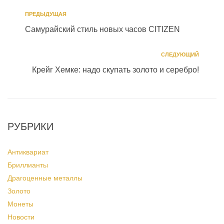
ПРЕДЫДУЩАЯ
Самурайский стиль новых часов CITIZEN
СЛЕДУЮЩИЙ
Крейг Хемке: надо скупать золото и серебро!
РУБРИКИ
Антиквариат
Бриллианты
Драгоценные металлы
Золото
Монеты
Новости