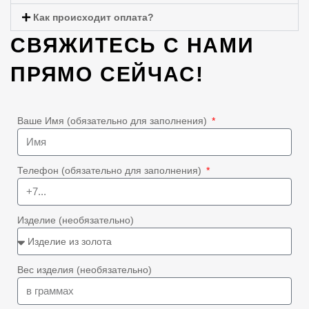
Как происходит оплата?
СВЯЖИТЕСЬ С НАМИ
ПРЯМО СЕЙЧАС!
Ваше Имя (обязательно для заполнения)
Телефон (обязательно для заполнения)
Изделие (необязательно)
Вес изделия (необязательно)