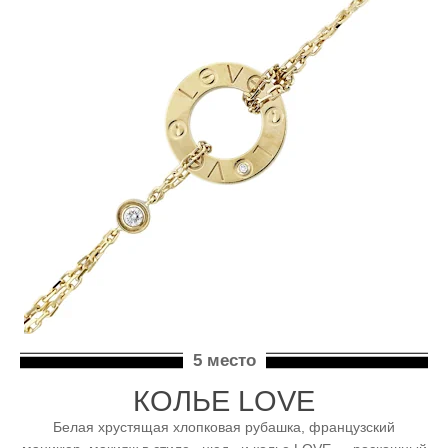
5 место
КОЛЬЕ LOVE
Белая хрустящая хлопковая рубашка, французский