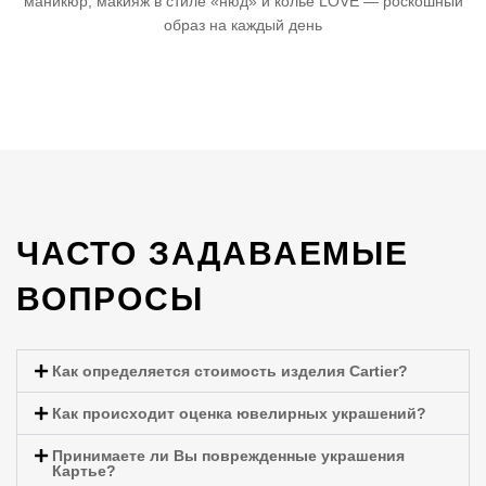
маникюр, макияж в стиле «нюд» и колье LOVE — роскошный
образ на каждый день
ЧАСТО ЗАДАВАЕМЫЕ
ВОПРОСЫ
Как определяется стоимость изделия Cartier?
Как происходит оценка ювелирных украшений?
Принимаете ли Вы поврежденные украшения
Картье?