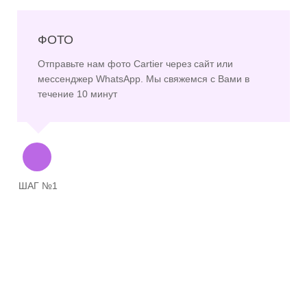
ФОТО
Отправьте нам фото Cartier через сайт или
мессенджер WhatsApp. Мы свяжемся с Вами в
течение 10 минут
ШАГ №1