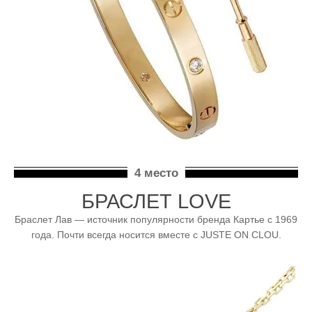
4 место
БРАСЛЕТ LOVE
Браслет Лав — источник популярности бренда Картье с 1969
года. Почти всегда носится вместе с JUSTE ON CLOU.