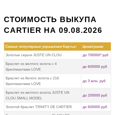
СТОИМОСТЬ ВЫКУПА
CARTIER НА 09.08.2026
Самые популярные украшения Картье:
Цена/грамм
Золотые серьги JUSTE UN CLOU
до 700000* руб
Браслет из желтого золота с 4
до 600000 руб
бриллиантами LOVE
Браслет из белого золота с 216
до 3 млн. руб
бриллиантами LOVE
Браслет из желтого золота JUSTE UN
до 200000 руб
CLOU SMALL MODEL
Золотой браслет TRINITY DE CARTIER
до 600000 руб