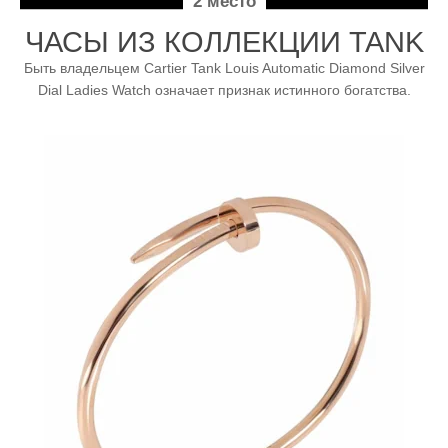
2 место
ЧАСЫ ИЗ КОЛЛЕКЦИИ TANK
Быть владельцем Cartier Tank Louis Automatic Diamond Silver
Dial Ladies Watch означает признак истинного богатства.