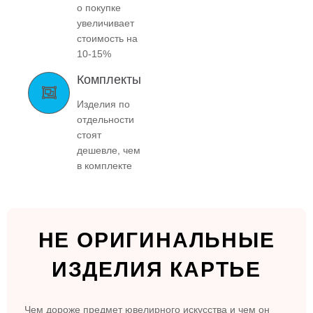
о покупке
увеличивает
стоимость на
10-15%
Комплекты
Изделия по
отдельности
стоят
дешевле, чем
в комплекте
НЕ ОРИГИНАЛЬНЫЕ
ИЗДЕЛИЯ КАРТЬЕ
Чем дороже предмет ювелирного искусства и чем он