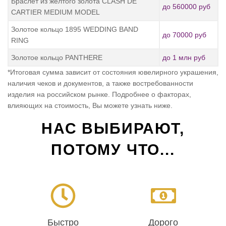
Браслет из желтого золота CLASH DE
до 560000 руб
CARTIER MEDIUM MODEL
Золотое кольцо 1895 WEDDING BAND
до 70000 руб
RING
Золотое кольцо PANTHERE
до 1 млн руб
*Итоговая сумма зависит от состояния ювелирного украшения,
наличия чеков и документов, а также востребованности
изделия на российском рынке. Подробнее о факторах,
влияющих на стоимость, Вы можете узнать ниже.
НАС ВЫБИРАЮТ,
ПОТОМУ ЧТО...
Быстро
Дорого