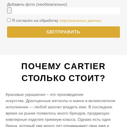
Добавить фото (необязательно)
Я согласен на обработку
персональных данных
ОТПРАВИТЬ
ПОЧЕМУ CARTIER
СТОЛЬКО СТОИТ?
Красивые украшения – это произведение
искусства. Драгоценные металлы и камни в великолепном
исполнении — любой захочет владеть ими. В последнее
время на рынке появилось много брендов, продающих
ювелирные изделия премиум-класса. Однако есть один
бренд, который уже много лет оправдывает свое имя и