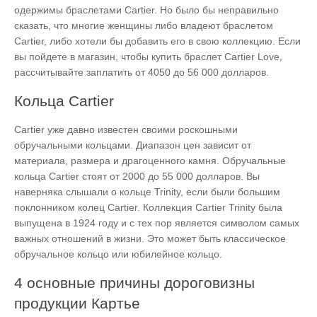
одержимы браслетами Cartier. Но было бы неправильно
сказать, что многие женщины либо владеют браслетом
Cartier, либо хотели бы добавить его в свою коллекцию. Если
вы пойдете в магазин, чтобы купить браслет Cartier Love,
рассчитывайте заплатить от 4050 до 56 000 долларов.
Кольца Cartier
Cartier уже давно известен своими роскошными
обручальными кольцами. Диапазон цен зависит от
материала, размера и драгоценного камня. Обручальные
кольца Cartier стоят от 2000 до 55 000 долларов. Вы
наверняка слышали о кольце Trinity, если были большим
поклонником колец Cartier. Коллекция Cartier Trinity была
выпущена в 1924 году и с тех пор является символом самых
важных отношений в жизни. Это может быть классическое
обручальное кольцо или юбилейное кольцо.
4 основные причины дороговизны
продукции Картье