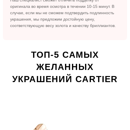
оригинала во время осмотра в течении 10-15 минут. В
случае, если мы не сможем подтвердить подлинность
украшения, мы предложим достойную цену,
соответствующую весу золота и качеству бриллиантов.
ТОП-5 САМЫХ
ЖЕЛАННЫХ
УКРАШЕНИЙ CARTIER