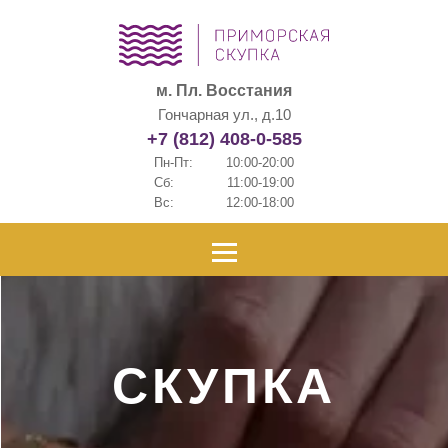
м. Пл. Восстания
Гончарная ул., д.10
+7 (812) 408-0-585
Пн-Пт:
10:00-20:00
Сб:
11:00-19:00
Вс:
12:00-18:00
СКУПКА