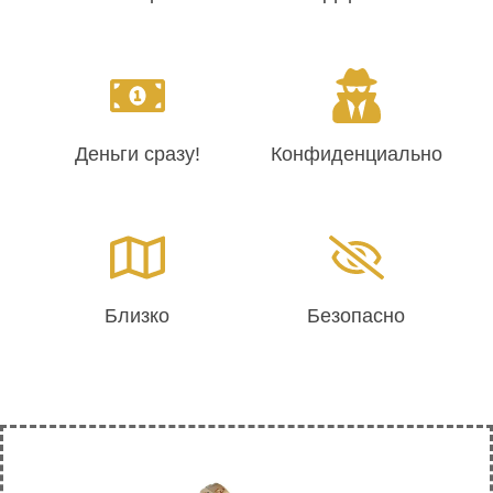
Деньги сразу!
Конфиденциально
Близко
Безопасно