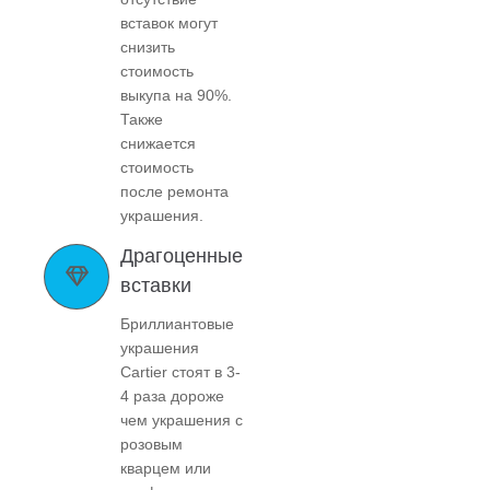
вставок могут
снизить
стоимость
выкупа на 90%.
Также
снижается
стоимость
после ремонта
украшения.
Драгоценные
вставки
Бриллиантовые
украшения
Cartier стоят в 3-
4 раза дороже
чем украшения с
розовым
кварцем или