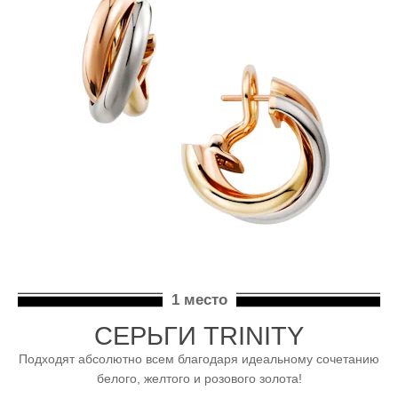
1 место
СЕРЬГИ TRINITY
Подходят абсолютно всем благодаря идеальному сочетанию
белого, желтого и розового золота!