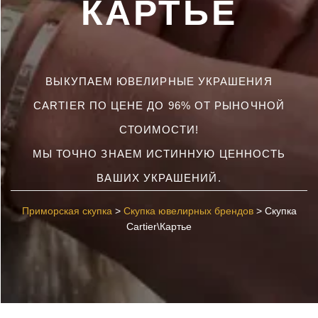
КАРТЬЕ
ВЫКУПАЕМ ЮВЕЛИРНЫЕ УКРАШЕНИЯ
CARTIER ПО ЦЕНЕ ДО 96% ОТ РЫНОЧНОЙ
СТОИМОСТИ!
МЫ ТОЧНО ЗНАЕМ ИСТИННУЮ ЦЕННОСТЬ
ВАШИХ УКРАШЕНИЙ.
Приморская скупка
>
Скупка ювелирных брендов
>
Скупка
Cartier\Картье