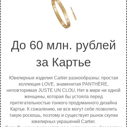
До 60 млн. рублей
за Картье
Ювелирные изделия Cartier разнообразны: простая
коллекция LOVE, знаменитая PANTHÈRE,
неповторимая JUSTE UN CLOU. Нет в мире ни одной
женщины, которая бы устояла перед
притягательностью тонкого продуманного дизайна
Картье. К сожалению, не все могут себе позволить
такую роскошь, поэтому и существует рынок скупки
ювелирных украшений Cartier.