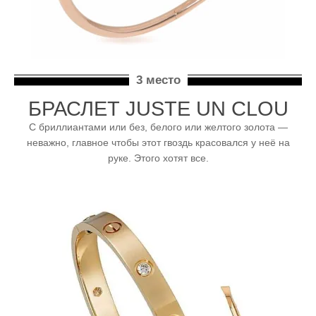
3 место
БРАСЛЕТ JUSTE UN CLOU
С бриллиантами или без, белого или желтого золота —
неважно, главное чтобы этот гвоздь красовался у неё на
руке. Этого хотят все.