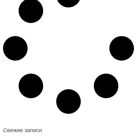
Свежие записи