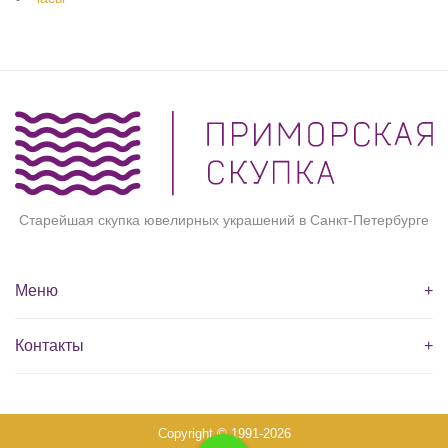
Старейшая скупка ювелирных украшений в Санкт-Петербурге
Меню
+
Контакты
+
Copyright © 1991-2026