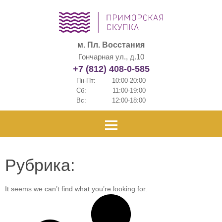
м. Пл. Восстания
Гончарная ул., д.10
+7 (812) 408-0-585
Пн-Пт:
10:00-20:00
Сб:
11:00-19:00
Вс:
12:00-18:00
Рубрика:
It seems we can’t find what you’re looking for.