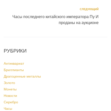
СЛЕДУЮЩИЙ
Часы последнего китайского императора Пу И
проданы на аукционе
РУБРИКИ
Антиквариат
Бриллианты
Драгоценные металлы
Золото
Монеты
Новости
Серебро
Часы