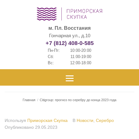
м. Пл. Восстания
Гончарная ул., д.10
+7 (812) 408-0-585
Пн-Пт:
10:00-20:00
Сб:
11:00-19:00
Вс:
12:00-18:00
Главная
/
Citigroup: прогноз по серебру до конца 2023 года
Используя
Приморская Скупка
В
Новости
,
Серебро
Опубликовано
29.05.2023