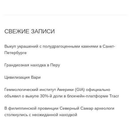
СВЕЖИЕ ЗАПИСИ
Выкуп украшений с полудрагоценными камнями в Санкт-
Петербурге
Грандиозная находка в Перу
Цивилизация Вари
Геммологический институт Америки (GIA) официально
объявил о выкупе 30%-й доли в блокчейн-платформе Tracr
В филиппинской провинции Северный Самар археологи
столкнулись с неожиданной находкой