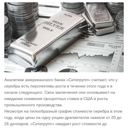
Аналитики американского банка «Ситигрупп» считают, что у
серебра есть перспективы роста в течении этого года и в
начале следующего. Свои заключения они основывают на
ожидании снижения процентных ставок в США и роста
промышленного производства.
Несмотря на пилообразный график стоимости серебра в этом
году, когда цены на одну унцию драгметалла скакали от 20 до
26 долларов, «Ситигрупп» ожидает рост стоимости до