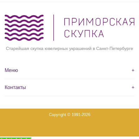
Старейшая скупка ювелирных украшений в Санкт-Петербурге
Меню
+
Контакты
+
Copyright © 1991-2026