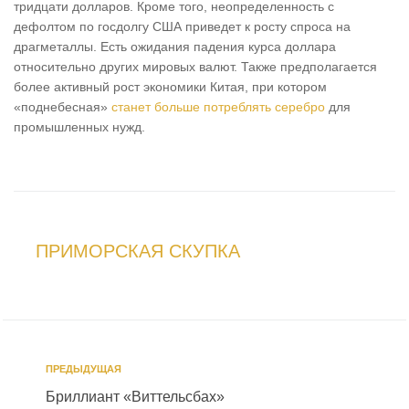
тридцати долларов. Кроме того, неопределенность с
дефолтом по госдолгу США приведет к росту спроса на
драгметаллы. Есть ожидания падения курса доллара
относительно других мировых валют. Также предполагается
более активный рост экономики Китая, при котором
«поднебесная»
станет больше потреблять серебро
для
промышленных нужд.
ПРИМОРСКАЯ СКУПКА
ПРЕДЫДУЩАЯ
Бриллиант «Виттельсбах»