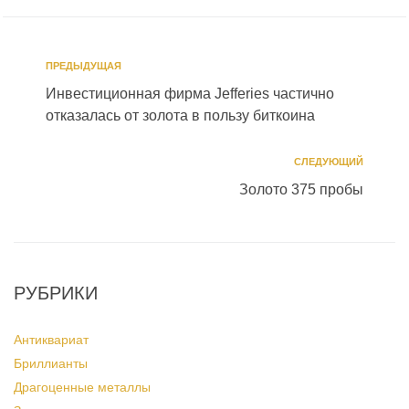
ПРЕДЫДУЩАЯ
Инвестиционная фирма Jefferies частично
отказалась от золота в пользу биткоина
СЛЕДУЮЩИЙ
Золото 375 пробы
РУБРИКИ
Антиквариат
Бриллианты
Драгоценные металлы