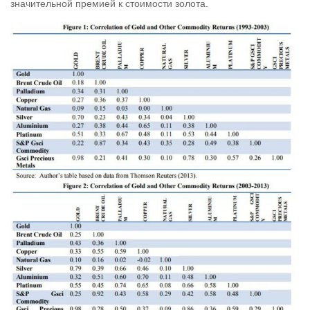
значительной премией к стоимости золота.