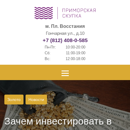
м. Пл. Восстания
Гончарная ул., д.10
+7 (812) 408-0-585
Пн-Пт:
10:00-20:00
Сб:
11:00-19:00
Вс:
12:00-18:00
Золото
Новости
Зачем инвестировать в