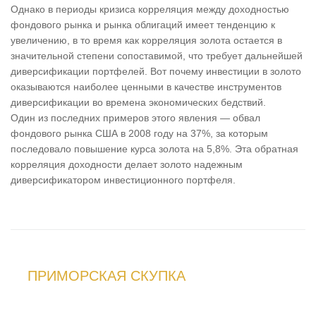
Однако в периоды кризиса корреляция между доходностью
фондового рынка и рынка облигаций имеет тенденцию к
увеличению, в то время как корреляция золота остается в
значительной степени сопоставимой, что требует дальнейшей
диверсификации портфелей. Вот почему инвестиции в золото
оказываются наиболее ценными в качестве инструментов
диверсификации во времена экономических бедствий.
Один из последних примеров этого явления — обвал
фондового рынка США в 2008 году на 37%, за которым
последовало повышение курса золота на 5,8%. Эта обратная
корреляция доходности делает золото надежным
диверсификатором инвестиционного портфеля.
ПРИМОРСКАЯ СКУПКА