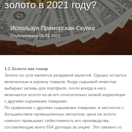
золото в 2021 году?
Используя
Приморская Скупка
Опубликовано
04.01.2021
1.1 Золото как товар
Золото по сути является резервной валютой. Однако остается
включенным в корзину товаров. Когда сырьевой инвестор
выбирает активы для портфеля, почти всегда в него
включается золото из-за его относительно низкой корреляции
с другими сырьевыми товарами.
По сравнению с другими сырьевыми товарами, в частности с
большинством промышленных металлов, цена на золото
намного превышает себестоимость его производства,
составляющую всего 654 доллара за унцию. Это связано со