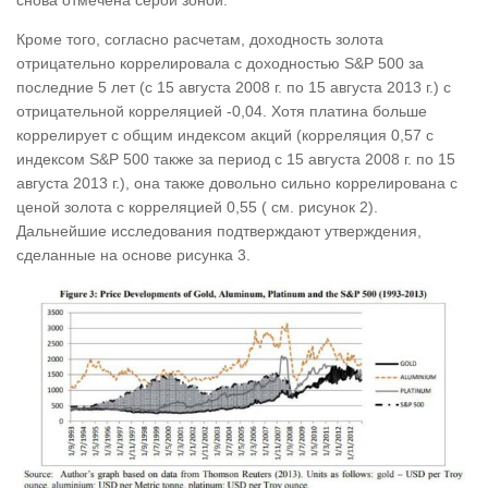
Кроме того, согласно расчетам, доходность золота
отрицательно коррелировала с доходностью S&P 500 за
последние 5 лет (с 15 августа 2008 г. по 15 августа 2013 г.) с
отрицательной корреляцией -0,04. Хотя платина больше
коррелирует с общим индексом акций (корреляция 0,57 с
индексом S&P 500 также за период с 15 августа 2008 г. по 15
августа 2013 г.), она также довольно сильно коррелирована с
ценой золота с корреляцией 0,55 ( см. рисунок 2).
Дальнейшие исследования подтверждают утверждения,
сделанные на основе рисунка 3.