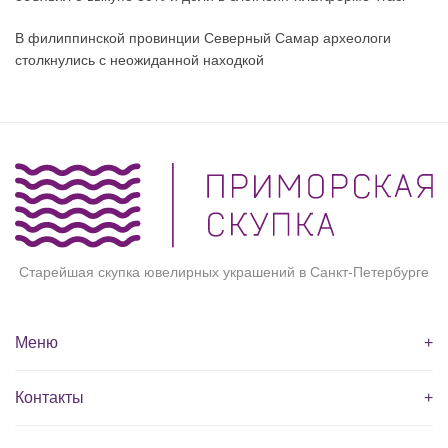
В филиппинской провинции Северный Самар археологи
столкнулись с неожиданной находкой
Старейшая скупка ювелирных украшений в Санкт-Петербурге
Меню
+
Контакты
+