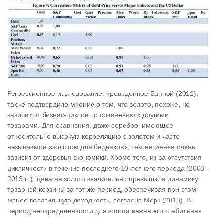
Регрессионное исследование, проведенное Бапной (2012),
также подтвердило мнение о том, что золото, похоже, не
зависит от бизнес-циклов по сравнению с другими
товарами. Для сравнения, даже серебро, имеющее
относительно высокую корреляцию с золотом и часто
называемое «золотом для бедняков», тем не менее очень
зависит от здоровья экономики. Кроме того, из-за отсутствия
цикличности в течение последнего 10-летнего периода (2003–
2013 гг.), цена на золото значительно превышала динамику
товарной корзины за тот же период, обеспечивая при этом
менее волатильную доходность, согласно Мерк (2013). В
период неопределенности для золота важна его стабильная